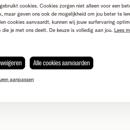
gebruikt cookies. Cookies zorgen niet alleen voor een bet
, maar geven ons ook de mogelijkheid om jou beter te ler
en cookies aanvaardt, kunnen wij jouw surfervaring optim
o die je met ons deelt. De keuze is volledig aan jou.
Lees m
s weigeren
Alle cookies aanvaarden
uren aanpassen