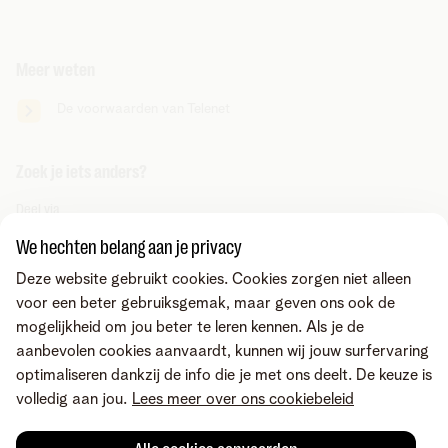
Meer weten
De voorwaarden van Telenet
Zoek je iets anders?
Deel via
We hechten belang aan je privacy
Deze website gebruikt cookies. Cookies zorgen niet alleen
voor een beter gebruiksgemak, maar geven ons ook de
mogelijkheid om jou beter te leren kennen. Als je de
aanbevolen cookies aanvaardt, kunnen wij jouw surfervaring
optimaliseren dankzij de info die je met ons deelt. De keuze is
volledig aan jou.
Lees meer over ons cookiebeleid