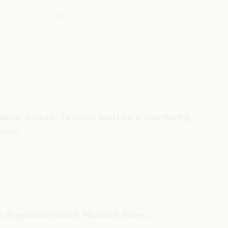
NL
elenet betaalt. Ze staan apart op je aanrekening.
eder.
, PlayStation Store, Microsoft Store,...