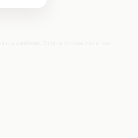
van de aanbieder. Dit is de normale manier van