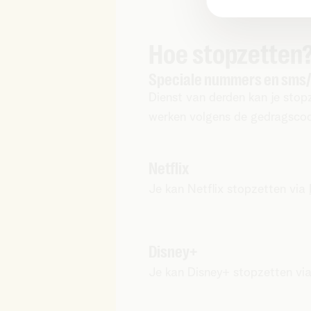
Hoe stopzetten
Speciale nummers en sms
Dienst van derden kan je stop
werken volgens de gedragscod
Netflix
Je kan Netflix stopzetten via
Disney+
Je kan Disney+ stopzetten vi