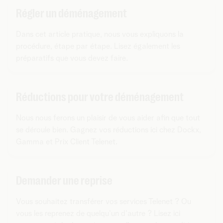
Régler un déménagement
Dans cet article pratique, nous vous expliquons la
procédure, étape par étape. Lisez également les
préparatifs que vous devez faire.
Réductions pour votre déménagement
Nous nous ferons un plaisir de vous aider afin que tout
se déroule bien. Gagnez vos réductions ici chez Dockx,
Gamma et Prix Client Telenet.
Demander une reprise
Vous souhaitez transférer vos services Telenet ? Ou
vous les reprenez de quelqu'un d'autre ? Lisez ici