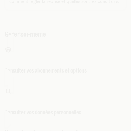
comment régler la reprise et quelles sont les conditions.
Gérer soi-même
Consulter vos abonnements et options
Consulter vos données personnelles