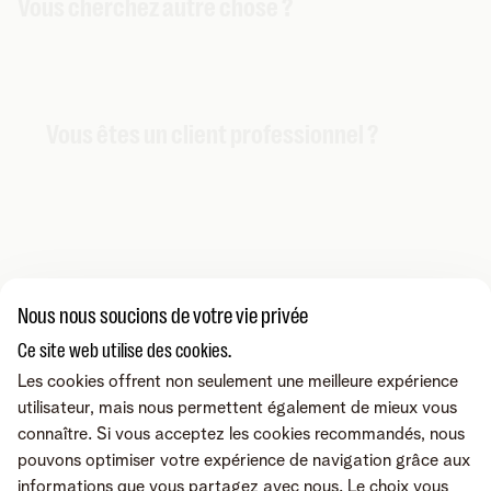
Vous cherchez autre chose ?
Vous êtes un client professionnel ?
Notre communauté peut vous aider !
Nous nous soucions de votre vie privée
Ce site web utilise des cookies.
Les cookies offrent non seulement une meilleure expérience
utilisateur, mais nous permettent également de mieux vous
connaître. Si vous acceptez les cookies recommandés, nous
pouvons optimiser votre expérience de navigation grâce aux
informations que vous partagez avec nous. Le choix vous