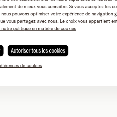
alement de mieux vous connaître. Si vous acceptez les co
nous pouvons optimiser votre expérience de navigation g
que vous partagez avec nous. Le choix vous appartient en
r notre politique en matière de cookies
r
Autoriser tous les cookies
références de cookies