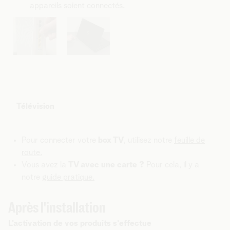
appareils soient connectés.
Télévision
Pour connecter votre
box TV
, utilisez notre
feuille de
route.
Vous avez la
TV avec une carte ?
Pour cela, il y a
notre
guide pratique.
Après l'installation
L'activation de vos produits s'effectue