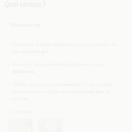
Quel service ?
Téléphone fixe
Connectez le câble téléphonique à votre modem via
l'un des
ports gris
.
Branchez l'autre extrémité du câble sur votre
téléphone.
Vérifiez si vous avez une
tonalité
. Pas de tonalité ?
Branchez alors le câble dans
l'autre port gris
du
modem.
C'est tout !