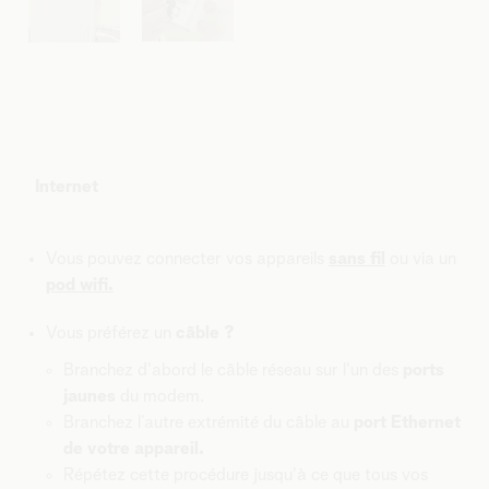
Internet
Vous pouvez connecter vos appareils
sans fil
ou via un
pod wifi.
Vous préférez un
câble ?
Branchez d'abord le câble réseau sur l'un des
ports
jaunes
du modem.
Branchez l’autre extrémité du câble au
port Ethernet
de votre appareil.
Répétez cette procédure jusqu'à ce que tous vos