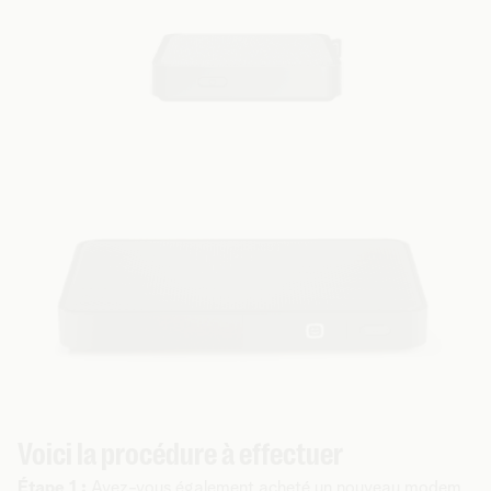
Voici la procédure à effectuer
Étape 1 :
Avez-vous également acheté un nouveau modem