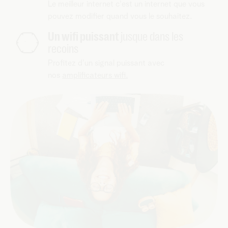
Le meilleur internet c'est un internet que vous
pouvez modifier quand vous le souhaitez.
Un wifi puissant
jusque dans les
recoins
Profitez d'un signal puissant avec
nos
amplificateurs wifi.