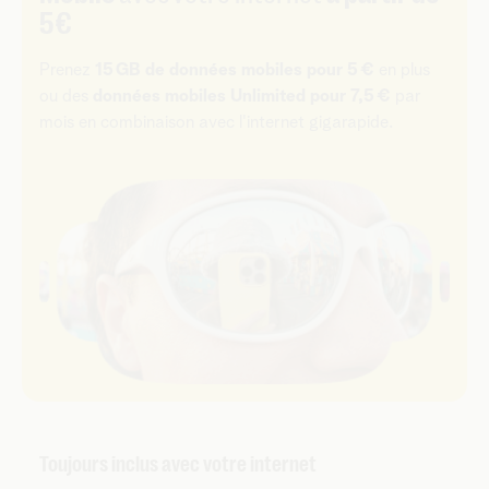
5 €
Prenez
15 GB de données mobiles
pour 5 €
en plus
ou des
données mobiles Unlimited pour 7,5 €
par
mois en combinaison avec l'internet gigarapide.
Toujours inclus avec votre internet