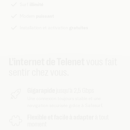
Surf
illimité
Modem
puissant
Installation et activation
gratuites
L'internet de Telenet
vous fait
sentir chez vous.
Gigarapide
jusqu'à 2,5 Gbps
Une connexion toujours stable et une
navigation sécurisée grâce à Safesurf.
Flexible et facile à adapter
à tout
moment