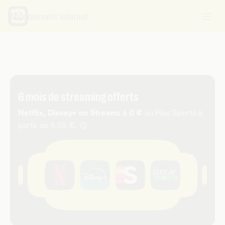
Abonnements internet
6 mois de streaming offerts
Netflix, Disney+ ou Streamz à 0 €
ou Play Sports à
i
partir de 9,99 €.