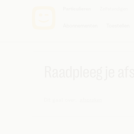
Particulieren
Zelfstandigen
Abonnementen
Toestellen
Raadpleeg je af
Dit gaat over:
afspraken