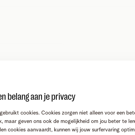
n belang aan je privacy
gebruikt cookies. Cookies zorgen niet alleen voor een bet
, maar geven ons ook de mogelijkheid om jou beter te ler
en cookies aanvaardt, kunnen wij jouw surfervaring optim