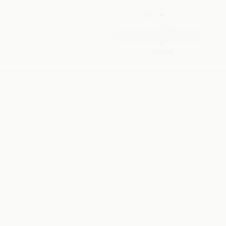
NL
Webmail