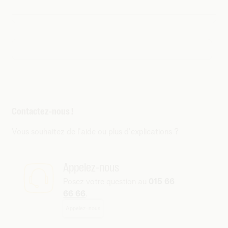
Contactez-nous !
Vous souhaitez de l'aide ou plus d'explications ?
Appelez-nous
Posez votre question au
015 66
66 66
.
Appelez-nous