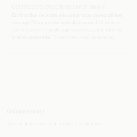
Quel décodeur/quelle app avez-vous ?
En fonction de votre décodeur vous devez utiliser
une app TV ou un site web différents
.
Déterminez
quel décodeur et quelle app vous avez sur la base de
la
télécommande
. Faites votre choix ci-dessous.
Contactez-nous !
Vous souhaitez de l'aide ou plus d'explications ?