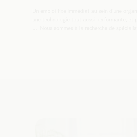
Un emploi fixe immédiat au sein d’une organi
une technologie tout aussi performante, et p
... Nous sommes à la recherche de spécialis