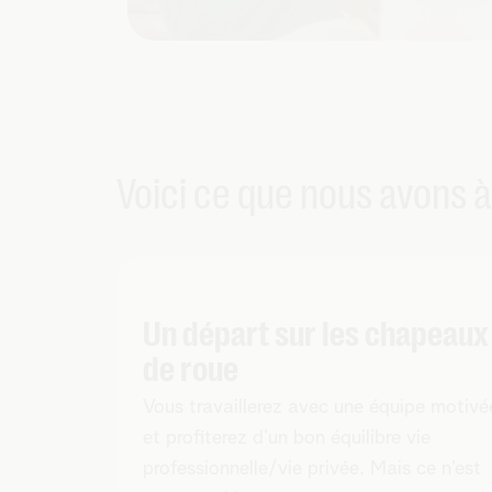
Voici ce que nous avons à
Un départ sur les chapeaux
de roue
Vous travaillerez avec une équipe motivé
et profiterez d’un bon équilibre vie
professionnelle/vie privée. Mais ce n’est