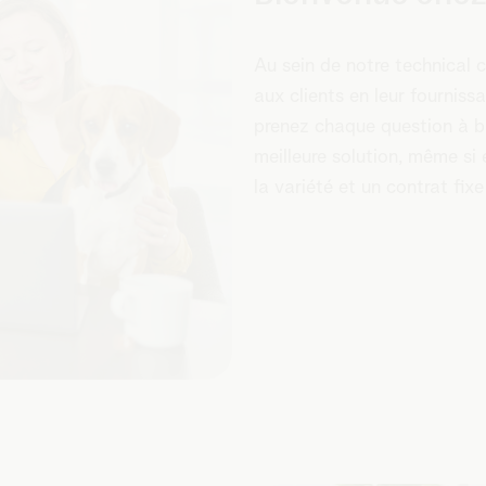
Au sein de notre technical 
aux clients en leur fourniss
prenez chaque question à br
meilleure solution, même si
la variété et un contrat fixe 