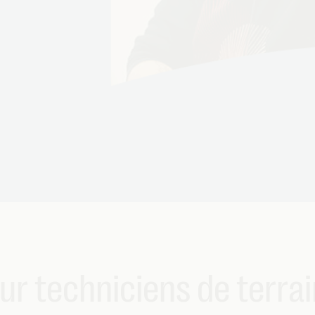
r techniciens de terra