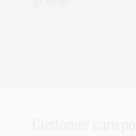
Customer care pou