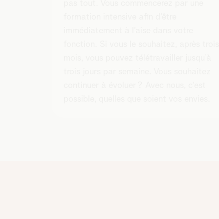
pas tout. Vous commencerez par une
formation intensive afin d’être
immédiatement à l’aise dans votre
fonction. Si vous le souhaitez, après trois
mois, vous pouvez télétravailler jusqu’à
trois jours par semaine. Vous souhaitez
continuer à évoluer ? Avec nous, c’est
possible, quelles que soient vos envies.