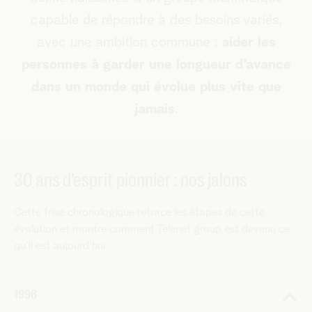
capable de répondre à des besoins variés,
avec une ambition commune :
aider les
personnes à garder une longueur d’avance
dans un monde qui évolue plus vite que
jamais
.
30 ans d’esprit pionnier : nos jalons
Cette frise chronologique retrace les étapes de cette
évolution et montre comment Telenet group est devenu ce
qu’il est aujourd’hui.
1996