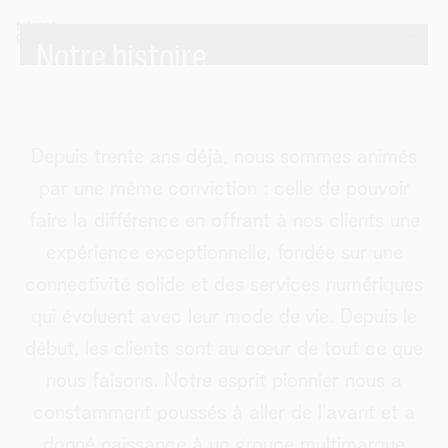
Notre histoire
Depuis trente ans déjà, nous sommes animés
par une même conviction : celle de pouvoir
faire la différence en offrant à nos clients une
expérience exceptionnelle, fondée sur une
connectivité solide et des services numériques
qui évoluent avec leur mode de vie. Depuis le
début, les clients sont au cœur de tout ce que
nous faisons. Notre esprit pionnier nous a
constamment poussés à aller de l’avant et a
donné naissance à un groupe multimarque