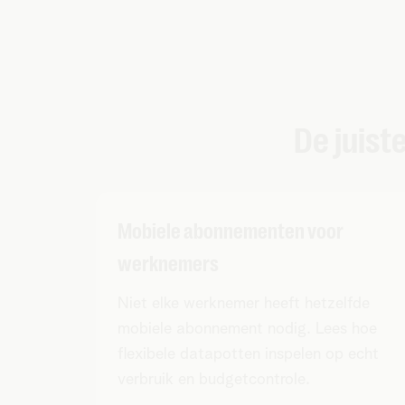
De juist
Mobiele abonnementen voor
werknemers
Niet elke werknemer heeft hetzelfde
mobiele abonnement nodig. Lees hoe
flexibele datapotten inspelen op echt
verbruik en budgetcontrole.