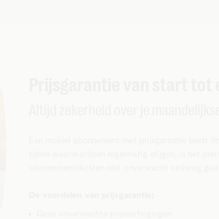
Prijsgarantie van start tot
Altijd zekerheid over je maandelijks
Een mobiel abonnement met prijsgarantie biedt fin
tijden waarin prijzen regelmatig stijgen, is het pr
abonnementskosten niet onverwacht omhoog gaa
De voordelen van prijsgarantie:
Geen onverwachte prijsverhogingen