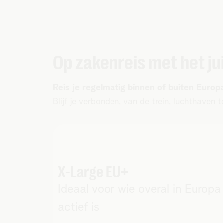
Op zakenreis met het ju
Reis je regelmatig binnen of buiten Europ
Blijf je verbonden, van de trein, luchthaven 
X-Large EU+
Ideaal voor wie overal in Europa
actief is