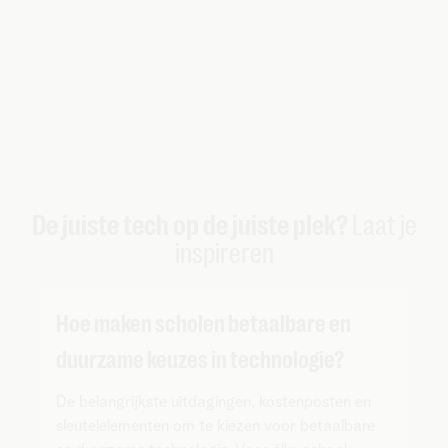
De juiste tech op de juiste plek?
Laat je
inspireren
Hoe maken scholen betaalbare en
duurzame keuzes in technologie?
De belangrijkste uitdagingen, kostenposten en
sleutelelementen om te kiezen voor betaalbare