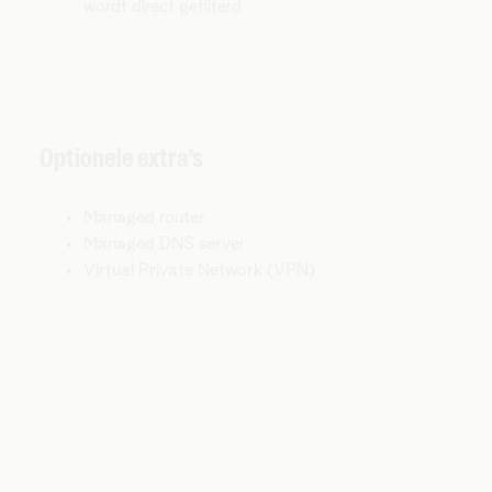
wordt direct gefilterd
Optionele extra’s
Managed router
Managed DNS server
Virtual Private Network (VPN)