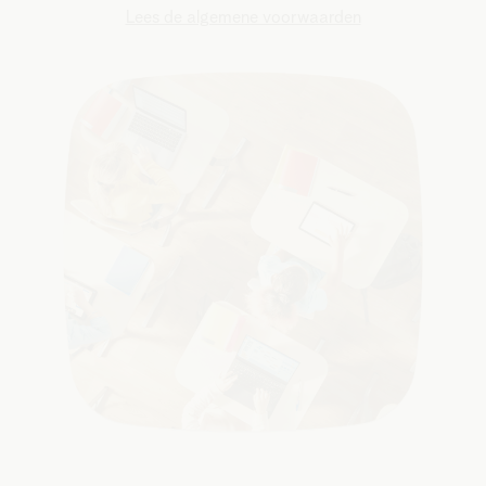
Lees de algemene voorwaarden