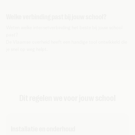
Welke verbinding past bij jouw school?
Weten welke internetverbinding het beste bij jouw school
past?
De Vlaamse overheid heeft een handige tool ontwikkeld die
je snel op weg helpt.
Dit regelen we voor jouw school
Installatie en onderhoud