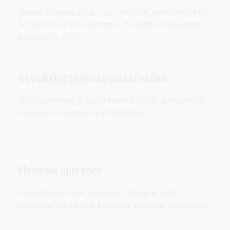
Telenet Business zorgt voor alles: van de installatie tot
het beheer en het onderhoud. Zo blijft je toepassing
altijd up-to-date.
Beveiliging tegen cyberaanvallen
We beschermen je tegen externe DDoS-aanvallen die
proberen je systemen plat te leggen.
Flexibele upgrades
Verwelkom je meer leerlingen of koop je extra
hardware? Dan kan je kosteloos je pakket aanpassen.