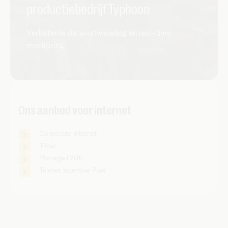
productiebedrijf Typhoon
Verbeterde data-uitwisseling en real-time
monitoring
Ons aanbod voor internet
Corporate Internet
iFiber
Managed Wifi
Telenet Incentive Plan