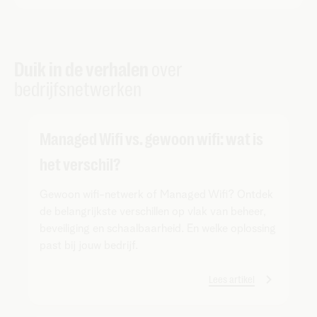
Duik in de verhalen
over
bedrijfsnetwerken
Managed Wifi vs. gewoon wifi: wat is
het verschil?
Gewoon wifi-netwerk of Managed Wifi? Ontdek
de belangrijkste verschillen op vlak van beheer,
beveiliging en schaalbaarheid. En welke oplossing
past bij jouw bedrijf.
Lees artikel