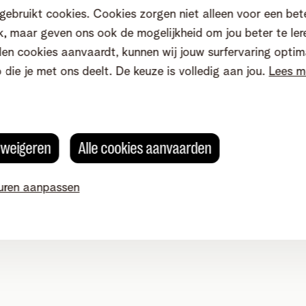
gebruikt cookies. Cookies zorgen niet alleen voor een bet
, maar geven ons ook de mogelijkheid om jou beter te ler
en cookies aanvaardt, kunnen wij jouw surfervaring optim
o die je met ons deelt. De keuze is volledig aan jou.
Lees m
s weigeren
Alle cookies aanvaarden
uren aanpassen