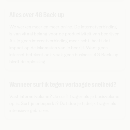
Alles over 4G Back-up
We werken meer en meer online. De internetverbinding
is van vitaal belang voor de productiviteit van bedrijven.
Als je geen internetverbinding meer hebt, heeft dat
impact op de inkomsten van je bedrijf. Want geen
internet betekent ook vaak geen business. 4G Back-up
biedt de oplossing.
Wanneer surf ik tegen verlaagde snelheid?
Vast internetvolume? Je surft trager als je basisvolume
op is. Surf je onbeperkt? Dat doe je tijdelijk trager als
intensieve gebruiker.