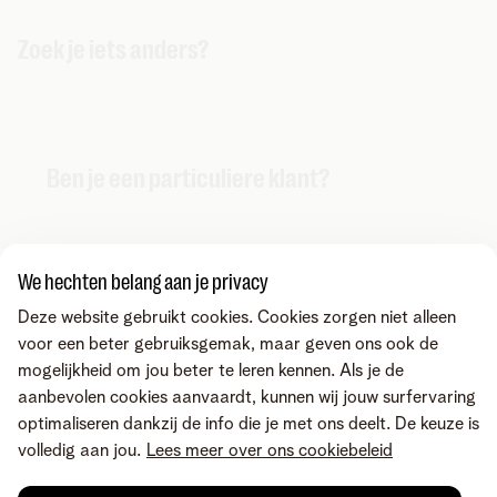
Zoek je iets anders?
Ben je een particuliere klant?
We hechten belang aan je privacy
Deze website gebruikt cookies. Cookies zorgen niet alleen
voor een beter gebruiksgemak, maar geven ons ook de
mogelijkheid om jou beter te leren kennen. Als je de
aanbevolen cookies aanvaardt, kunnen wij jouw surfervaring
optimaliseren dankzij de info die je met ons deelt. De keuze is
volledig aan jou.
Lees meer over ons cookiebeleid