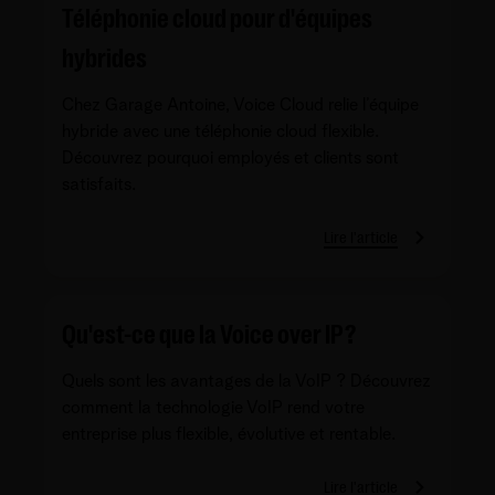
Téléphonie cloud pour d'équipes
hybrides
Chez Garage Antoine, Voice Cloud relie l’équipe
hybride avec une téléphonie cloud flexible.
Découvrez pourquoi employés et clients sont
satisfaits.
Lire l'article
Qu'est-ce que la Voice over IP ?
Quels sont les avantages de la VoIP ? Découvrez
comment la technologie VoIP rend votre
entreprise plus flexible, évolutive et rentable.
Lire l'article