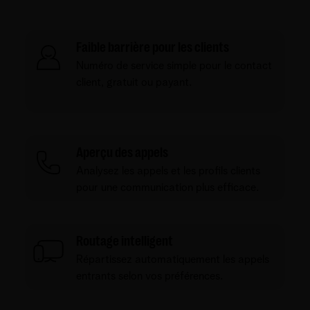
Faible barrière pour les clients
Numéro de service simple pour le contact
client, gratuit ou payant.
Aperçu des appels
Analysez les appels et les profils clients
pour une communication plus efficace.
Routage intelligent
Répartissez automatiquement les appels
entrants selon vos préférences.