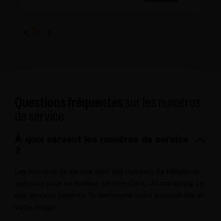
1
2
Questions fréquentes
sur les numéros
de service
À quoi servent les numéros de service
?
Les numéros de service sont des numéros de téléphone
spéciaux pour un meilleur service client, du marketing ou
des services payants. Ils renforcent votre accessibilité et
votre image.