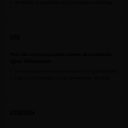
Améliorez le succès de vos campagnes marketing
078
Pour des services payants comme des helpdesks,
lignes d'information
Services que vous ne pouvez pas offrir gratuitement
Lignes d'information ou de conseil avec des frais
070/090x