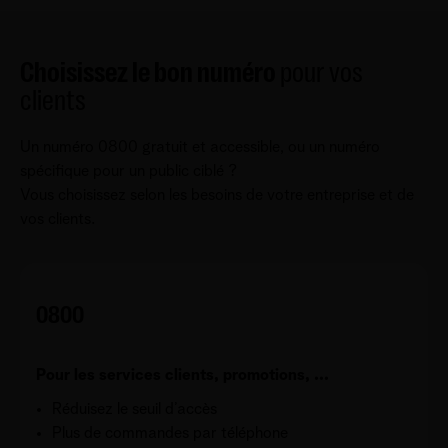
Choisissez le bon numéro
pour vos
clients
Un numéro 0800 gratuit et accessible, ou un numéro
spécifique pour un public ciblé ?
Vous choisissez selon les besoins de votre entreprise et de
vos clients.
0800
Pour les services clients, promotions, …
Réduisez le seuil d’accès
Plus de commandes par téléphone