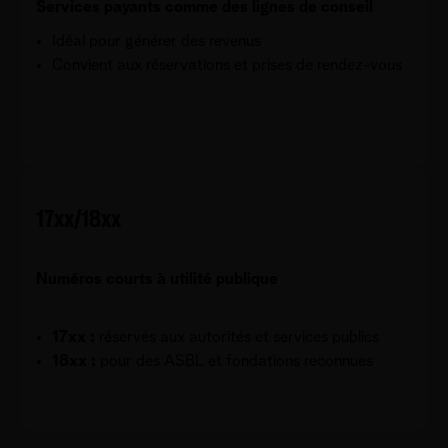
Services payants comme des lignes de conseil
Idéal pour générer des revenus
Convient aux réservations et prises de rendez-vous
17xx/18xx
Numéros courts à utilité publique
17xx :
réservés aux autorités et services publics
18xx :
pour des ASBL et fondations reconnues