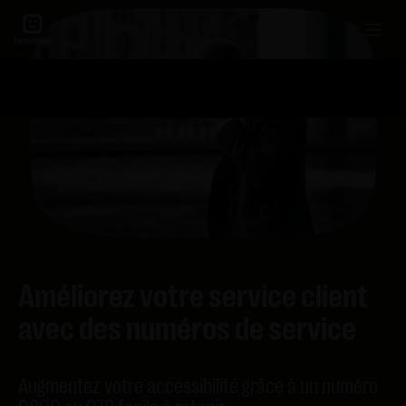
Améliorez votre service client
avec des numéros de service
Augmentez votre accessibilité grâce à un numéro