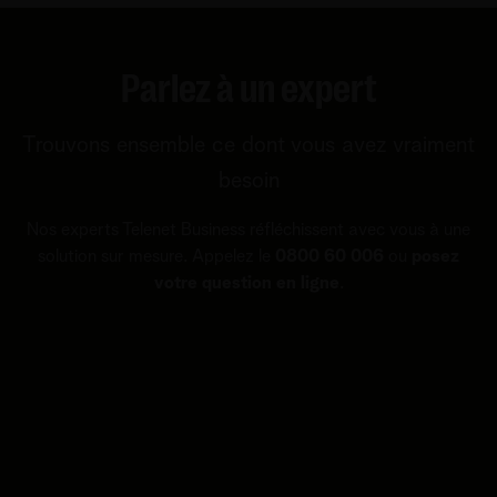
Parlez à un expert
Trouvons ensemble ce dont vous avez vraiment
besoin
Nos experts Telenet Business réfléchissent avec vous à une
solution sur mesure. Appelez le
0800 60 006
ou
posez
votre question en ligne
.