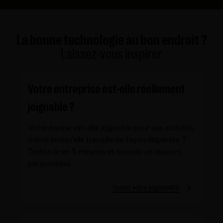
La bonne technologie au bon endroit ?
Laissez-vous inspirer
Votre entreprise est-elle réellement
joignable ?
Votre équipe est-elle joignable pour ses activités,
même lorsqu’elle travaille de façon dispersée ?
Testez-le en 5 minutes et recevez un rapport
personnalisé.
Testez votre joignabilité