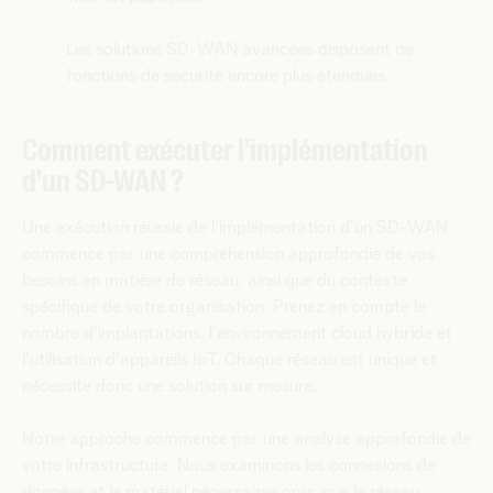
Les solutions SD-WAN avancées disposent de
fonctions de sécurité encore plus étendues.
Comment exécuter l'implémentation
d'un SD-WAN ?
Une exécution réussie de l'implémentation d'un SD-WAN
commence par une compréhension approfondie de vos
besoins en matière de réseau, ainsi que du contexte
spécifique de votre organisation. Prenez en compte le
nombre d'implantations, l'environnement cloud hybride et
l'utilisation d'appareils IoT. Chaque réseau est unique et
nécessite donc une solution sur mesure.
Notre approche commence par une analyse approfondie de
votre infrastructure. Nous examinons les connexions de
données et le matériel nécessaires pour que le réseau