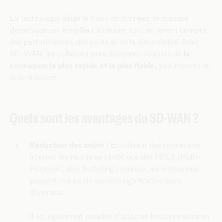
La technologie dirige le trafic de données de manière
dynamique sur le meilleur itinéraire, tout en tenant compte
des performances, des coûts et de la disponibilité. Avec
SD-WAN, les collaborateurs disposent toujours de
la
connexion la plus rapide et la plus fiable,
peu importe où
ils se trouvent.
Quels sont les avantages du SD-WAN ?
Réduction des coûts :
En utilisant des connexions
Internet moins chères plutôt que des MPLS (Multi-
Protocol Label Switching) onéreux, les entreprises
peuvent réduire de manière significative leurs
dépenses.
Il est également possible d'adapter les connexions en