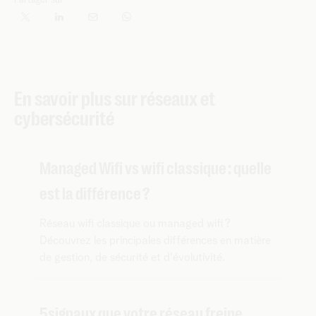
En savoir plus sur réseaux et
cybersécurité
Managed Wifi vs wifi classique : quelle
est la différence ?
Réseau wifi classique ou managed wifi ?
Découvrez les principales différences en matière
de gestion, de sécurité et d'évolutivité.
5 signaux que votre réseau freine