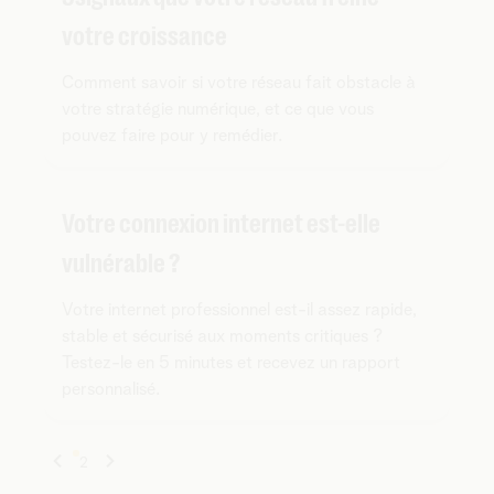
votre croissance
Comment savoir si votre réseau fait obstacle à
votre stratégie numérique, et ce que vous
pouvez faire pour y remédier.
Votre connexion internet est-elle
vulnérable ?
Votre internet professionnel est-il assez rapide,
stable et sécurisé aux moments critiques ?
Testez-le en 5 minutes et recevez un rapport
personnalisé.
1
2