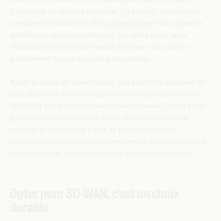
fonctionne de manière optimale. Ce faisant, nous tenons
compte de l'évolutivité, de
la redondance
et des objectifs
spécifiques de votre entreprise. Sur cette base, nous
établissons un devis sur mesure afin que vous sachiez
exactement ce que nous vous proposons.
Après la phase de planification, nos experts s'occupent de
l'installation et de la configuration afin que votre solution
SD-WAN soit immédiatement opérationnelle. Grâce à une
gestion proactive du cycle de vie, nous maintenons le
matériel et les logiciels à jour et garantissons des
performances optimales en permanence. En fonction de la
formule choisie, une cogestion est également possible.
Opter pour SD-WAN, c'est un choix
durable