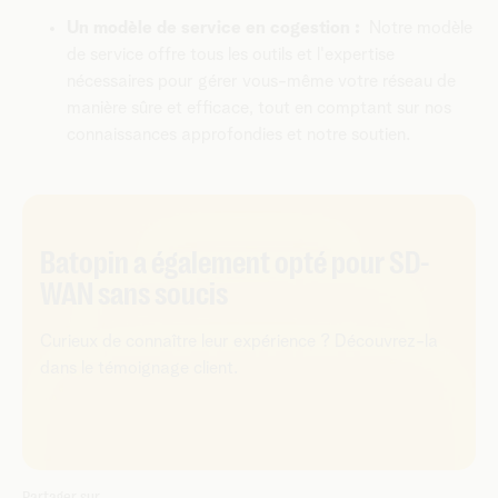
Un modèle de service en cogestion :
Notre modèle
de service offre tous les outils et l'expertise
nécessaires pour gérer vous-même votre réseau de
manière sûre et efficace, tout en comptant sur nos
connaissances approfondies et notre soutien.
Batopin a également opté pour
SD-
WAN sans soucis
Curieux de connaître leur expérience ? Découvrez-la
dans le témoignage client.
Partager sur