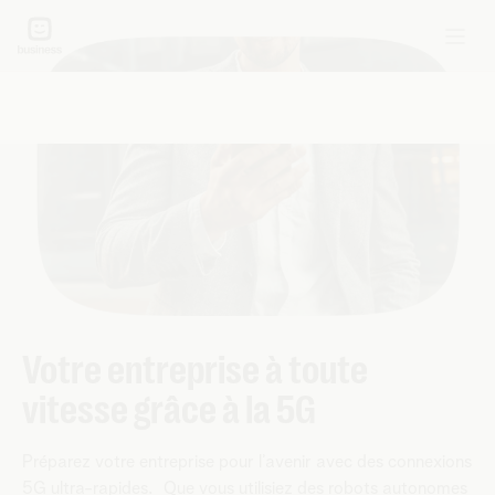
Votre entreprise à toute
vitesse grâce à la 5G
Préparez votre entreprise pour l’avenir avec des connexions
5G ultra-rapides. Que vous utilisiez des robots autonomes