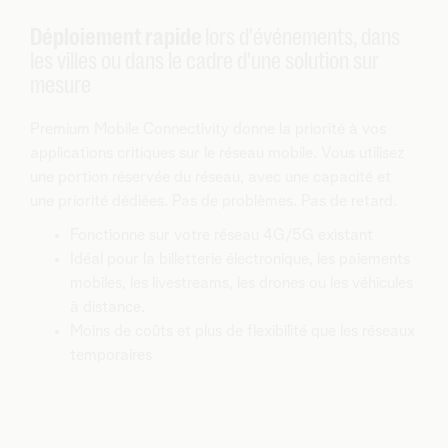
Déploiement rapide
lors d'événements, dans
les villes ou dans le cadre d'une solution sur
mesure
Premium Mobile Connectivity donne la priorité à vos
applications critiques sur le réseau mobile. Vous utilisez
une portion réservée du réseau, avec une capacité et
une priorité dédiées. Pas de problèmes. Pas de retard.
Fonctionne sur votre réseau 4G/5G existant
Idéal pour la billetterie électronique, les paiements
mobiles, les livestreams, les drones ou les véhicules
à distance.
Moins de coûts et plus de flexibilité que les réseaux
temporaires