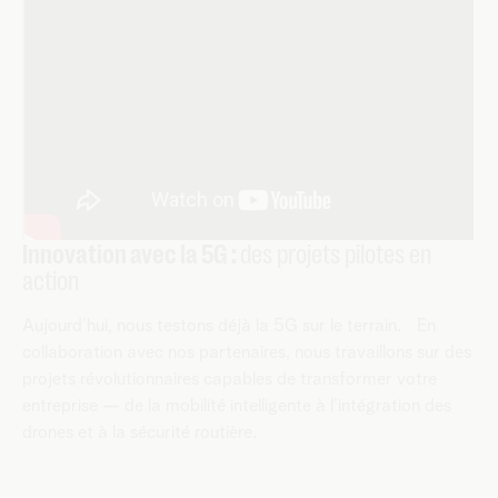
Innovation avec la 5G :
des projets pilotes en
action
Aujourd’hui, nous testons déjà la 5G sur le terrain. En
collaboration avec nos partenaires, nous travaillons sur des
projets révolutionnaires capables de transformer votre
entreprise — de la mobilité intelligente à l’intégration des
drones et à la sécurité routière.