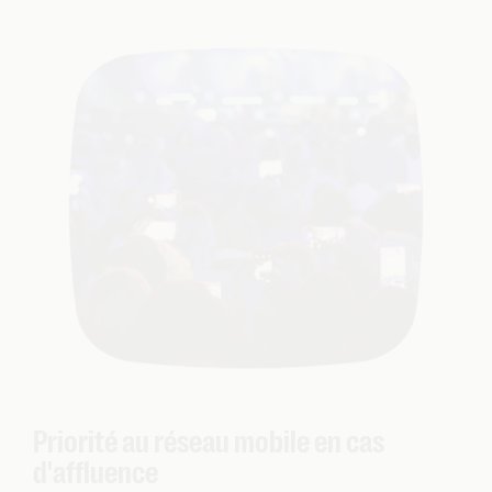
Priorité au réseau mobile en cas
d'affluence