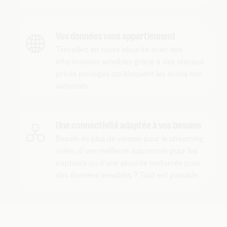
Vos données vous appartiennent
Travaillez en toute sécurité avec des
informations sensibles grâce à des réseaux
privés protégés qui bloquent les accès non
autorisés.
Une connectivité adaptée à vos besoins
Besoin de plus de vitesse pour le streaming
vidéo, d’une meilleure autonomie pour les
capteurs ou d’une sécurité renforcée pour
des données sensibles ? Tout est possible.