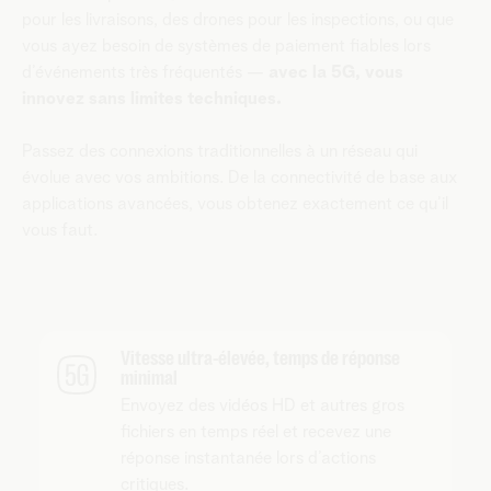
pour les livraisons, des drones pour les inspections, ou que
vous ayez besoin de systèmes de paiement fiables lors
d’événements très fréquentés —
avec la 5G, vous
innovez sans limites techniques.
Passez des connexions traditionnelles à un réseau qui
évolue avec vos ambitions. De la connectivité de base aux
applications avancées, vous obtenez exactement ce qu’il
vous faut.
Vitesse ultra-élevée, temps de réponse
minimal
Envoyez des vidéos HD et autres gros
fichiers en temps réel et recevez une
réponse instantanée lors d’actions
critiques.