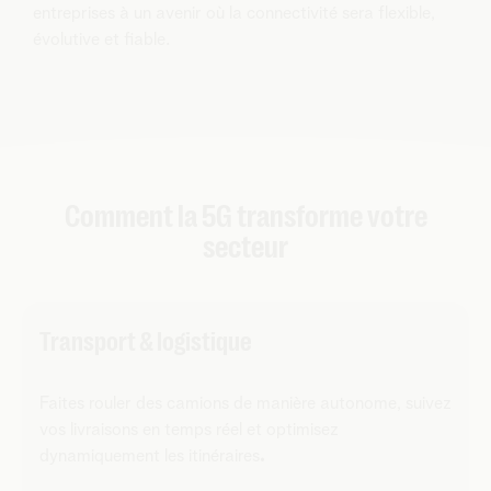
entreprises à un avenir où la connectivité sera flexible,
évolutive et fiable.
Comment la 5G transforme votre
secteur
Transport & logistique
Faites rouler des camions de manière autonome, suivez
vos livraisons en temps réel et optimisez
dynamiquement les itinéraires
.