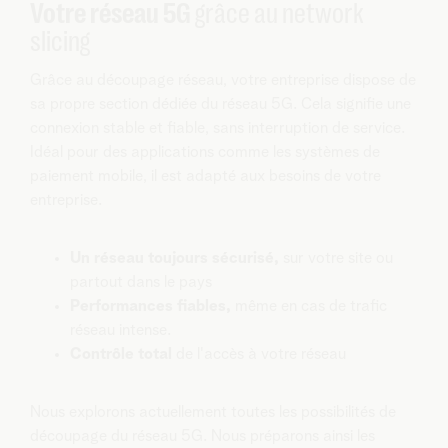
Votre réseau 5G
grâce au network
slicing
Grâce au découpage réseau, votre entreprise dispose de
sa propre section dédiée du réseau 5G. Cela signifie une
connexion stable et fiable, sans interruption de service.
Idéal pour des applications comme les systèmes de
paiement mobile, il est adapté aux besoins de votre
entreprise.
Un réseau toujours sécurisé,
sur votre site ou
partout dans le pays
Performances fiables,
même en cas de trafic
réseau intense.
Contrôle total
de l'accès à votre réseau
Nous explorons actuellement toutes les possibilités de
découpage du réseau 5G. Nous préparons ainsi les