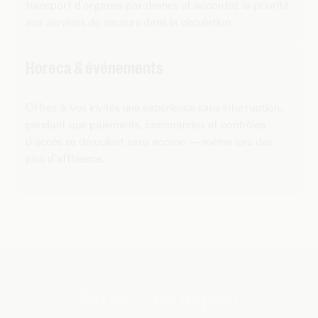
transport d’organes par drones et accordez la priorité
aux services de secours dans la circulation.
Horeca & événements
Offrez à vos invités une expérience sans interruption,
pendant que paiements, commandes et contrôles
d’accès se déroulent sans accroc — même lors des
pics d’affluence.
Parlez à un expert