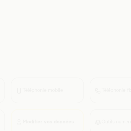
Téléphonie mobile
Téléphonie fi
Modifier vos données
Outils numér