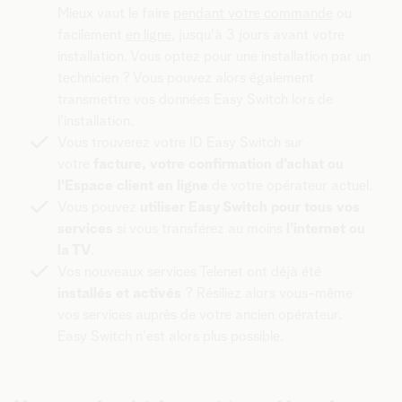
Mieux vaut le faire
pendant votre commande
ou
facilement
en ligne
, jusqu'à 3 jours avant votre
installation. Vous optez pour une installation par un
technicien ? Vous pouvez alors également
transmettre vos données Easy Switch lors de
l'installation.
Vous trouverez votre ID Easy Switch sur
votre
facture, votre confirmation d’achat ou
l’Espace client en ligne
de votre opérateur actuel.
Vous pouvez
utiliser Easy Switch pour tous vos
services
si vous transférez au moins
l'internet ou
la TV
.
Vos nouveaux services Telenet ont déjà été
installés et activés
? Résiliez alors vous-même
vos services auprès de votre ancien opérateur.
Easy Switch n'est alors plus possible.