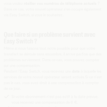
vous voulez
résilier vos numéros de téléphone actuels
?
Dans ce cas, votre nouvel opérateur s'en occupe également
via Easy Switch, si vous le souhaitez.
Que faire si un problème survient avec
Easy Switch ?
Même si nous faisons tout notre possible pour que votre
transfert se déroule sans encombre, il arrive parfois que des
problèmes surviennent. Dans ce cas, vous pouvez compter
sur une compensation.
Pendant l'Easy Switch, vous recevrez une
date
à laquelle les
services de votre nouvel opérateur seront activés.Si ce n'est
pas le cas, vous avez droit à une compensation à compter
de ce jour.
Si votre abonnement n'est pas actif à la date prévue,
vous recevrez une compensation de 6 €.