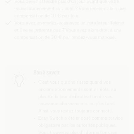
Vous devez attendre plus d'un jour avant que votre
nouvel abonnement soit actif ? Vous recevez alors une
compensation de 10 € par jour.
Vous avez un rendez-vous avec un installateur Telenet
et il ne se présente pas ? Vous avez alors droit à une
compensation de 30 € par rendez-vous manqué.
Bon à savoir
C’est vous qui choisissez quand vos
anciens abonnements sont arrêtés, au
plus tôt le jour de l’activation de vos
nouveaux abonnements, ou plus tard.
Ainsi, vous restez toujours connecté.
Easy Switch a été imposé comme service
obligatoire par les autorités publiques.
Vous trouverez plus d'informations sur