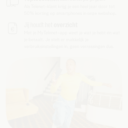
Als Telenet-klant krijg je een heel jaar door tot
50% korting op smartphones in onze webshop.
Jij houdt het
overzicht
Met je MyTelenet-app weet je wat je hebt én wat
je betaalt. Je stelt er makkelijk je
verbruiksinstellingen in, geen verrassingen dus.