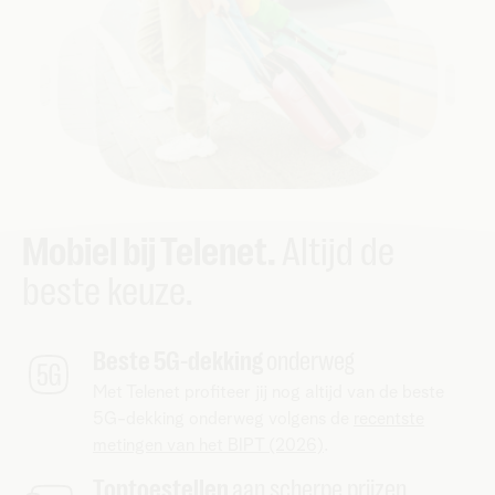
Mobiel bij Telenet.
Altijd de
beste keuze.
Beste 5G-dekking
onderweg
Met Telenet profiteer jij nog altijd van de beste
5G-dekking onderweg volgens de
recentste
metingen van het BIPT (2026)
.
Toptoestellen
aan scherpe prijzen