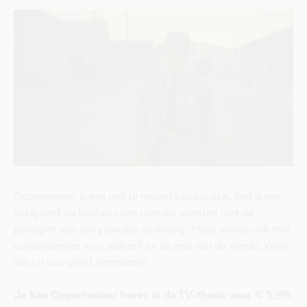
Oppenheimer is een niet te missen blockbuster. Het is een
beklijvend verhaal van een man die worstelt met de
gevolgen van zijn gruwelijk uitvinding. Maar vooral ook met
consequenties voor zichzelf en de rest van de wereld. Want
die zal voorgoed veranderen.
Je kan Oppenheimer huren in de TV-theek voor € 5,99.