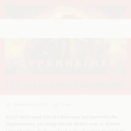
Titel van de week: Oppenheimer
29 november 2023
-
2 min
Vanaf deze week kan jij kijken naar het fantastische
Oppenheimer, een biografische thriller over J. Robert