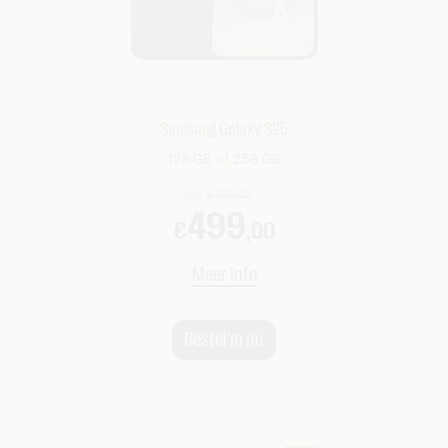
Samsung Galaxy S25
128 GB of 256 GB