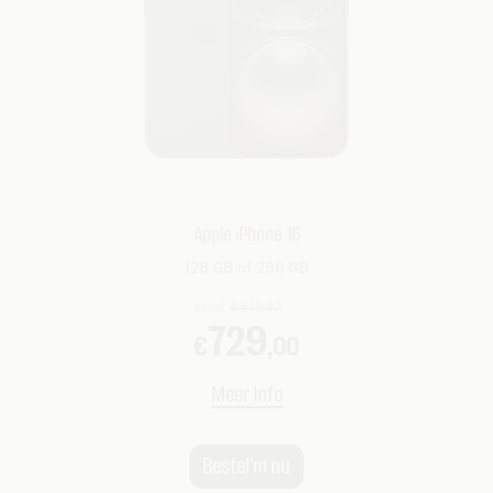
Apple iPhone 16
128 GB of 256 GB