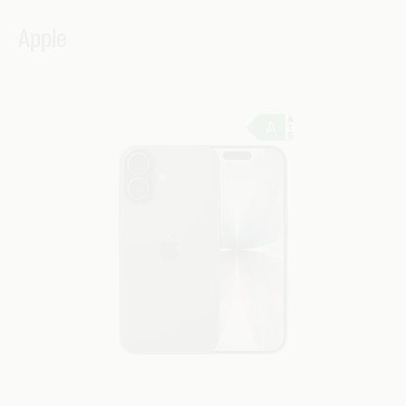
Apple