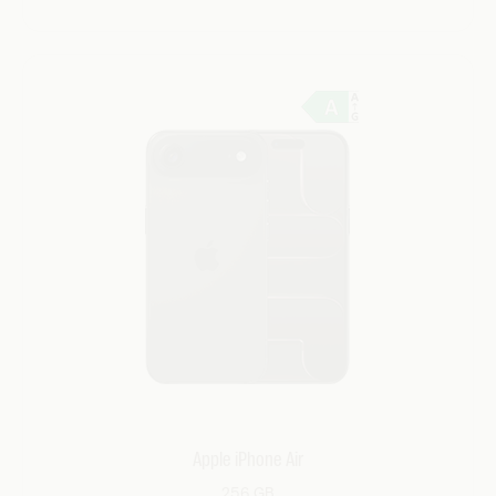
Apple iPhone Air
256 GB