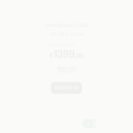
Samsung Galaxy Z Fold8
256 GB of 512 GB