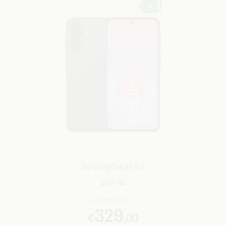
Samsung Galaxy A37
256 GB