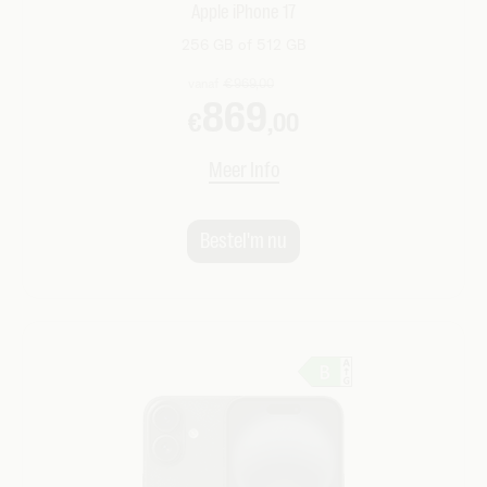
Apple iPhone 17
256 GB of 512 GB