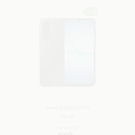
Samsung Galaxy A17 5G
128 GB