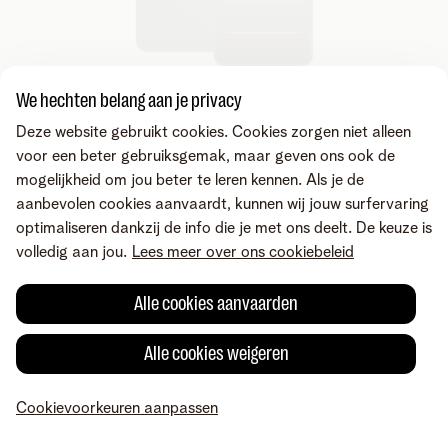
We hechten belang aan je privacy
Deze website gebruikt cookies. Cookies zorgen niet alleen
OnePlus Nord CE5
voor een beter gebruiksgemak, maar geven ons ook de
128 GB
mogelijkheid om jou beter te leren kennen. Als je de
aanbevolen cookies aanvaardt, kunnen wij jouw surfervaring
optimaliseren dankzij de info die je met ons deelt. De keuze is
volledig aan jou.
Lees meer over ons cookiebeleid
Alle cookies aanvaarden
Alle cookies weigeren
Cookievoorkeuren aanpassen
Xiaomi