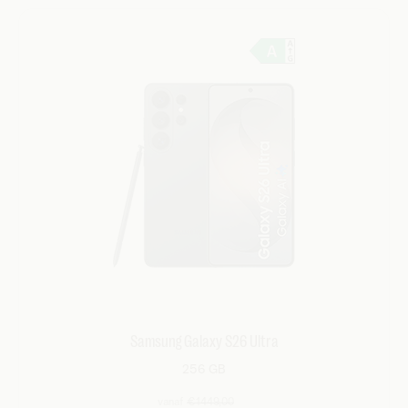
Samsung Galaxy S26 Ultra
256 GB