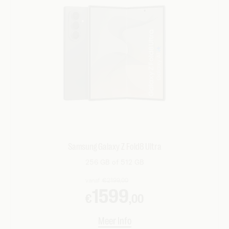
Samsung Galaxy Z Fold8 Ultra
256 GB of 512 GB