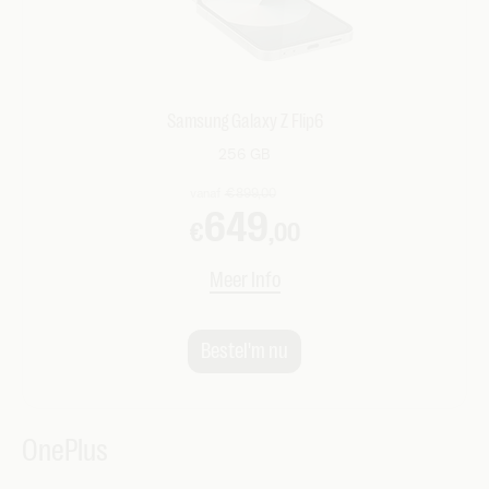
Samsung Galaxy Z Flip6
256 GB
OnePlus