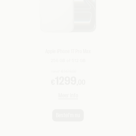
Apple iPhone 17 Pro Max
256 GB of 512 GB