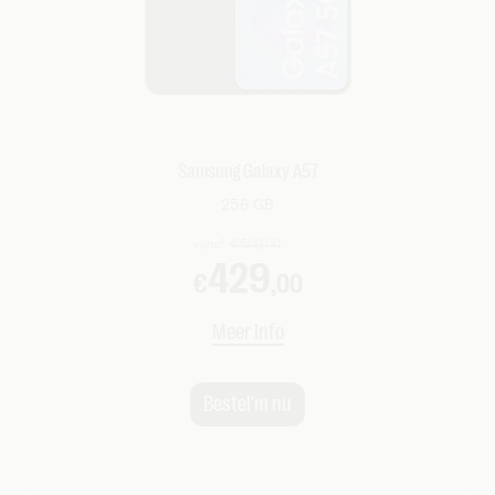
Samsung Galaxy A57
256 GB