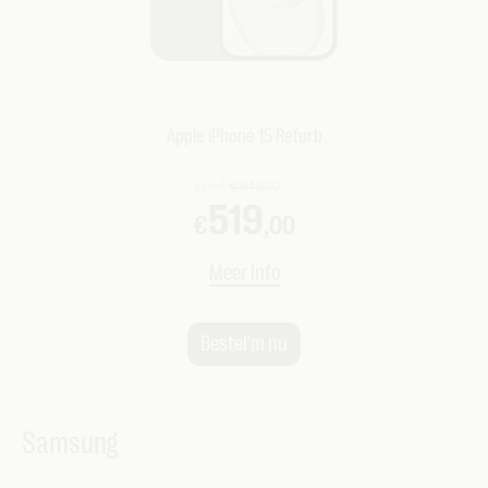
Apple iPhone 15 Refurb
Samsung