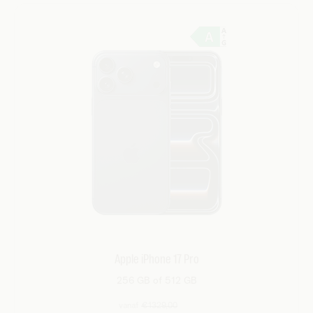
Apple iPhone 17 Pro
256 GB of 512 GB