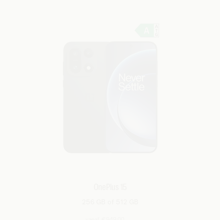
OnePlus 15
256 GB of 512 GB