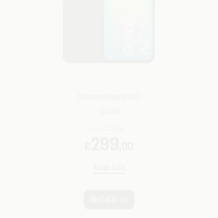
Samsung Galaxy A27
128 GB