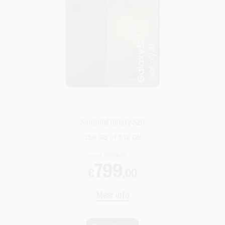
Samsung Galaxy S26
256 GB of 512 GB