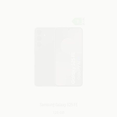
Samsung Galaxy S25 FE
128 GB