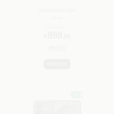
Samsung Galaxy Z Flip8
256 GB