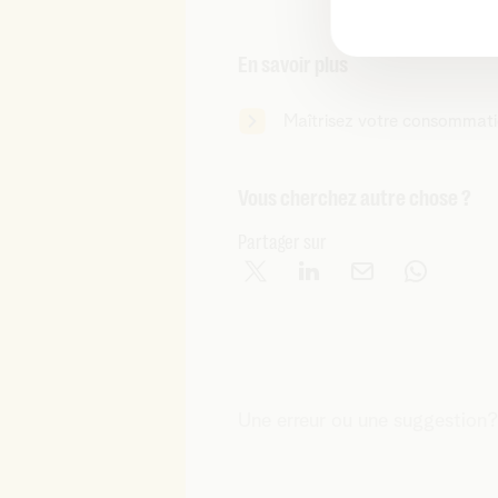
En savoir plus
Maîtrisez votre consommati
Vous cherchez autre chose ?
Partager sur
Une erreur ou une suggestion