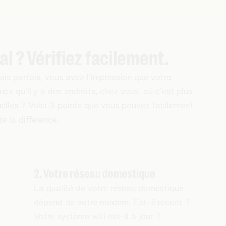
al ? Vérifiez facilement.
is parfois, vous avez l'impression que votre
z qu'il y a des endroits, chez vous, où c'est plus
elles ? Voici 3 points que vous pouvez facilement
e la différence.
2. Votre réseau domestique
La qualité de votre réseau domestique
dépend de votre modem. Est-il récent ?
Votre système wifi est-il à jour ?