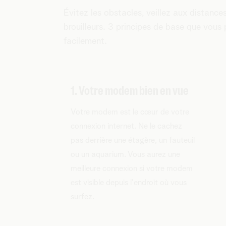
Évitez les obstacles, veillez aux distance
brouilleurs. 3 principes de base que vous
facilement.
1. Votre modem bien en vue
Votre modem est le cœur de votre
connexion internet. Ne le cachez
pas derrière une étagère, un fauteuil
ou un aquarium. Vous aurez une
meilleure connexion si votre modem
est visible depuis l'endroit où vous
surfez.