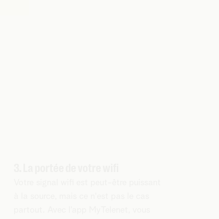
3. La portée de votre wifi
Votre signal wifi est peut-être puissant
à la source, mais ce n'est pas le cas
partout. Avec l'app MyTelenet, vous