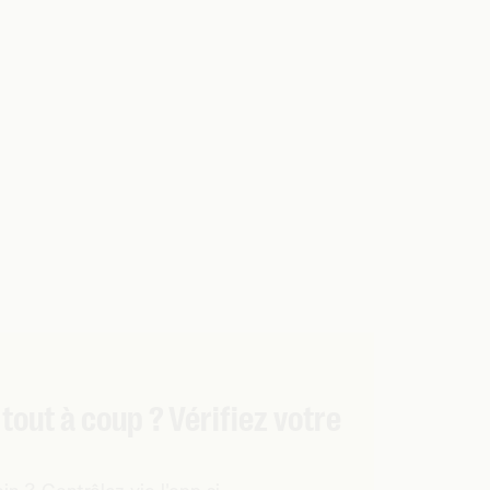
 tout à coup ? Vérifiez votre