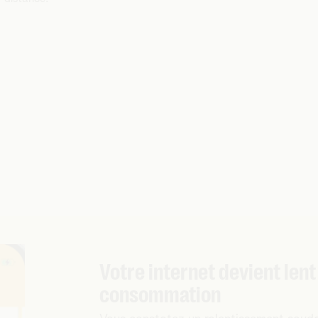
Votre internet devient lent
consommation