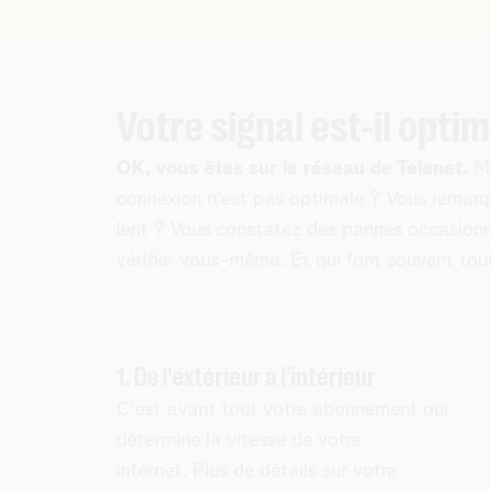
Votre signal est-il optim
OK, vous êtes sur le réseau de Telenet.
Ma
connexion n'est pas optimale ? Vous remarque
lent ? Vous constatez des pannes occasionn
vérifier vous-même. Et qui font souvent tout
1. De l'extérieur à l'intérieur
C'est avant tout votre abonnement qui
détermine la vitesse de votre
internet. Plus de détails sur votre