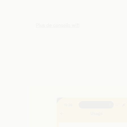
Plus de conseils wifi