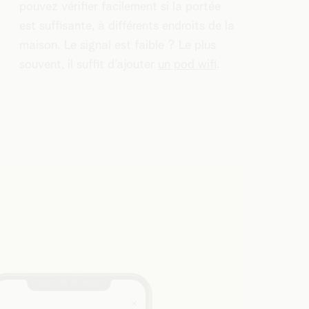
pouvez vérifier facilement si la portée
est suffisante, à différents endroits de la
maison. Le signal est faible ? Le plus
souvent, il suffit d'ajouter
un pod wifi
.