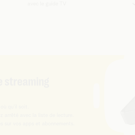
avec le guide TV
e streaming
où qu’il soit.
 arrêté avec la liste de lecture.
es sur vos apps et abonnements.