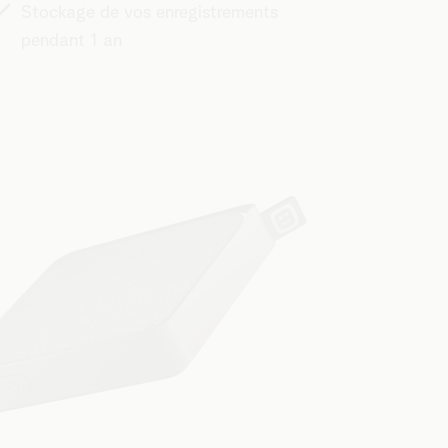
Stockage de vos enregistrements
pendant 1 an