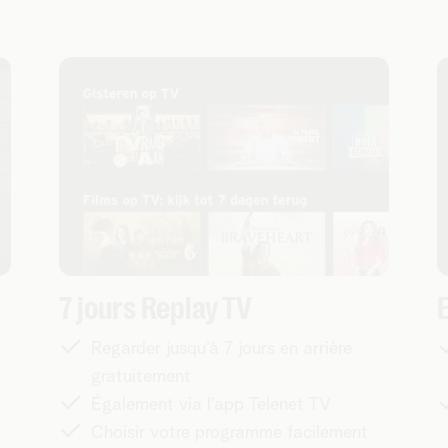
7 jours Replay TV
Regarder jusqu’à 7 jours en arrière
gratuitement
Également via l’app Telenet TV
Choisir votre programme facilement