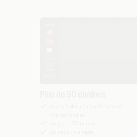
Plus de 90 chaînes
Accès à des chaînes locales et
internationales
Un guide TV pratique
Un zapping simple