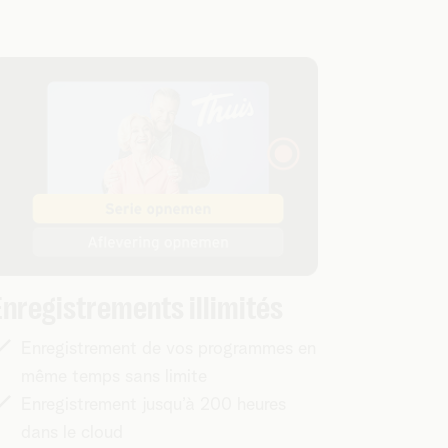
Enregistrements illimités
Enregistrement de vos programmes en
même temps sans limite
Enregistrement jusqu’à 200 heures
dans le cloud