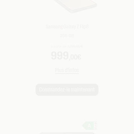
Samsung Galaxy Z Flip8
256 GB