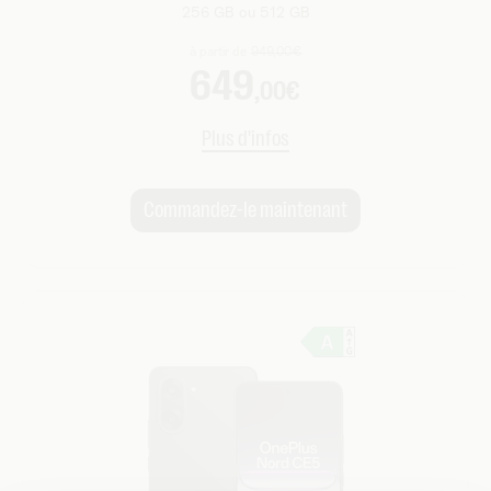
256 GB ou 512 GB