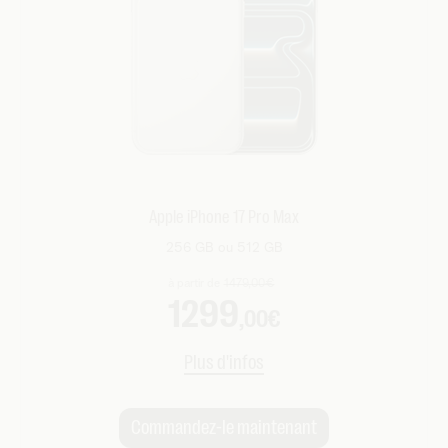
Apple iPhone 17 Pro Max
256 GB ou 512 GB