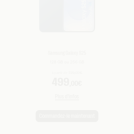
Samsung Galaxy S25
128 GB ou 256 GB