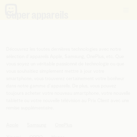
Super appareils
Découvrez les toutes dernières technologies avec notre
sélection d'appareils Apple, Samsung, OnePlus, etc. Que
vous soyez un véritable passionné de technologie ou que
vous souhaitiez simplement mettre à jour votre
smartphone, vous trouverez certainement votre bonheur
dans notre gamme d'appareils. De plus, vous pouvez
toujours acheter votre nouveau smartphone, votre nouvelle
tablette ou votre nouvelle télévision au Prix Client avec une
remise supplémentaire.
Apple
Samsung
OnePlus