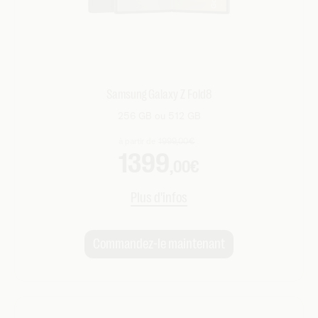
Samsung Galaxy Z Fold8
256 GB ou 512 GB