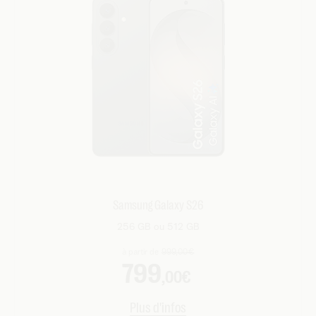
Samsung Galaxy S26
256 GB ou 512 GB