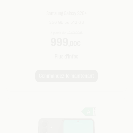
Samsung Galaxy S26+
256 GB ou 512 GB