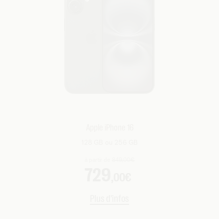
Apple iPhone 16
128 GB ou 256 GB