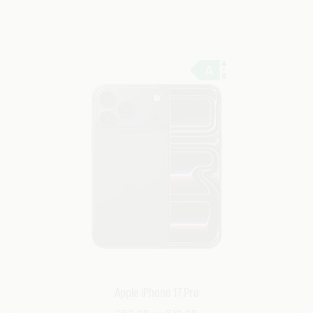
Apple iPhone 17 Pro