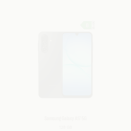
Samsung Galaxy A17 5G
128 GB