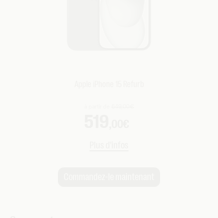
Apple iPhone 15 Refurb