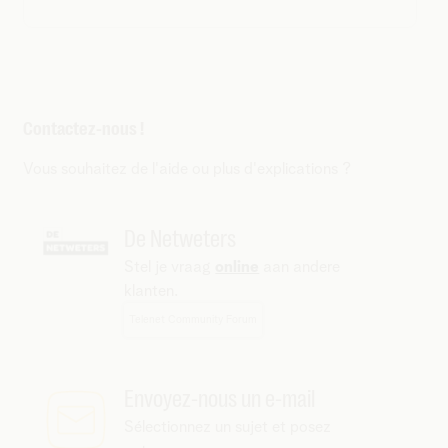
Contactez-nous !
Vous souhaitez de l'aide ou plus d'explications ?
De Netweters
Stel je vraag
online
aan andere
klanten.
Telenet Community Forum
Envoyez-nous un e-mail
Sélectionnez un sujet et posez