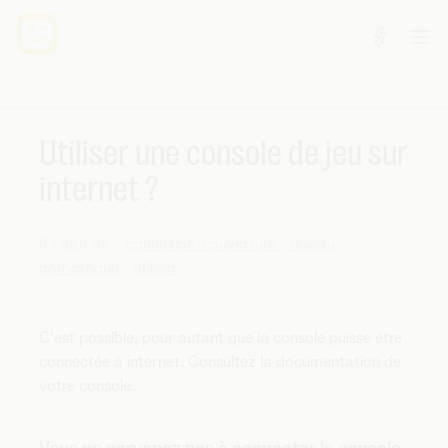
Utiliser une console de jeu sur
internet ?
Il s'agit de :
connexion/couverture
réseau
domestique
utiliser
C'est possible, pour autant que la console puisse être
connectée à internet. Consultez la documentation de
votre console.