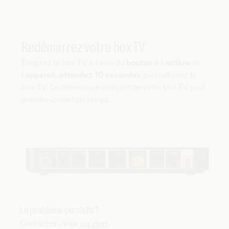
Redémarrez votre box TV
Éteignez la box TV à l’aide du
bouton
à l’
arrière
de
l’
appareil
,
attendez 10 secondes
puis rallumez la
box TV. Le démarrage complet de votre box TV peut
prendre un certain temps.
Le problème persiste ?
Contactez-nous
via chat
.