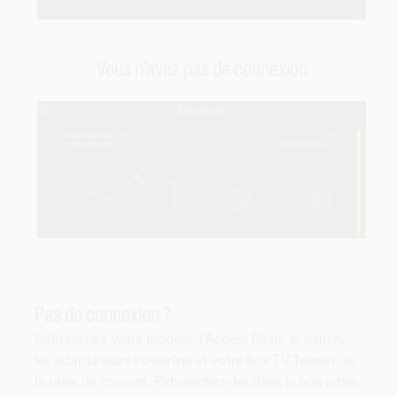
Vous n’avez pas de connexion
Pas de connexion ?
Débranchez votre modem, l’Access Point, le switch,
les adaptateurs Powerline et votre box TV Telenet de
la prise de courant. Rebranchez-les dans le bon ordre.