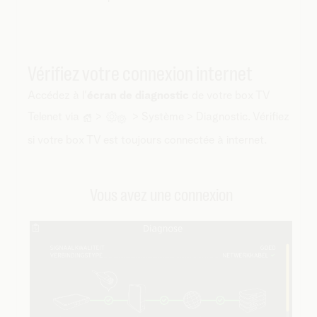
Vérifiez votre connexion internet
Accédez à l'
écran de diagnostic
de votre box TV
Telenet via
>
> Système > Diagnostic. Vérifiez
si votre box TV est toujours connectée à internet.
Vous avez une connexion