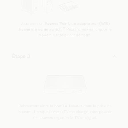
Vous avez un
Access Point, un adaptateur (Wifi)
Powerline ou un switch
? Rebranchez-les lorsque le
modem a totalement démarré.
Étape 3
Rebranchez alors
la box TV Telenet
dans la prise de
courant. Lorsque le menu TV est chargé, vous pouvez
de nouveau regarder la TV en digital.