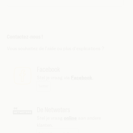
Contactez-nous !
Vous souhaitez de l'aide ou plus d'explications ?
Facebook
Stel je vraag via
Facebook
.
Twitter
De Netweters
Stel je vraag
online
aan andere
klanten.