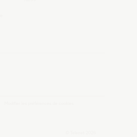
re
Modifier les préférences de cookies
© Telenet 2026