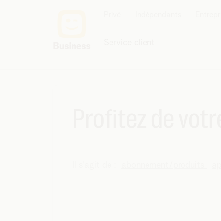
Privé
Indépendants
Entrepr
Service client
Profitez de vot
Il s'agit de :
abonnement/produits
ap