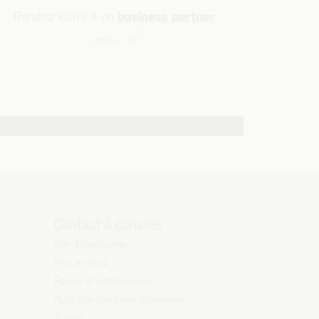
Rendez visite à un
business partner
Rendez-vous
Contact & conseils
Par téléphone
Par e-mail
Parcs d'entreprises
Nos partenaires Business
Tarifs