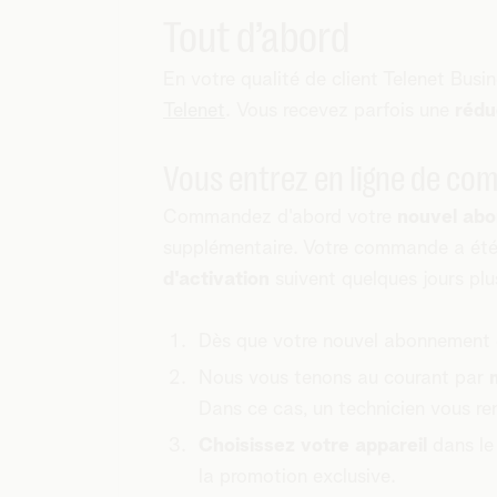
Tout d’abord
En votre qualité de client Telenet Busi
Telenet
. Vous recevez parfois une
rédu
Vous entrez en ligne de com
Commandez d'abord votre
nouvel ab
supplémentaire. Votre commande a été
d'activation
suivent quelques jours plu
Dès que votre nouvel abonnement 
Nous vous tenons au courant par
Dans ce cas, un technicien vous ren
Choisissez votre appareil
dans l
la promotion exclusive.