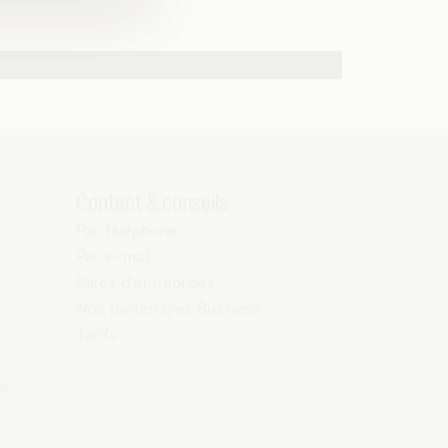
Contact & conseils
Par téléphone
Par e-mail
Parcs d'entreprises
Nos partenaires Business
Tarifs
re