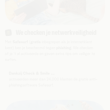
We checken je netwerkveiligheid
Met
Safesurf
(
gratis
inbegrepen als je internetklant
bent) ben je beschermd tegen
phishing
. We checken
of je ‘t al activeerde en geven extra tips om veiliger te
surfen.
Dankzij Check & Smile ...
activeerden meer dan 24.000 klanten de gratis anti-
phishingsoftware Safesurf.