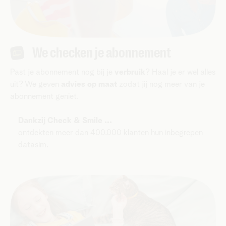
We checken je abonnement
Past je abonnement nog bij je
verbruik
? Haal je er wel alles
uit? We geven
advies op maat
zodat jij nog meer van je
abonnement geniet.
Dankzij Check & Smile ...
ontdekten meer dan 400.000 klanten hun inbegrepen
datasim.