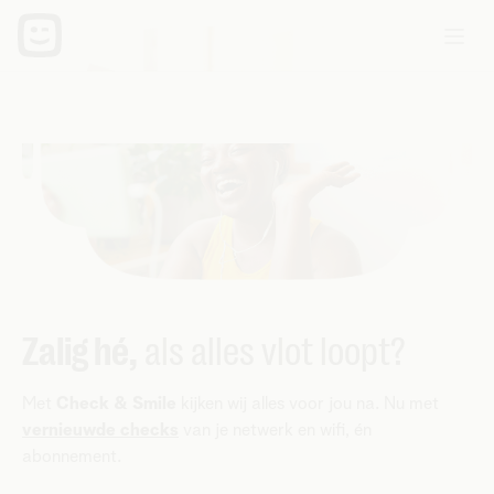
Zalig hé,
als alles vlot loopt?
Met
Check & Smile
kijken wij alles voor jou na. Nu met
vernieuwde checks
van je netwerk en wifi, én
abonnement.