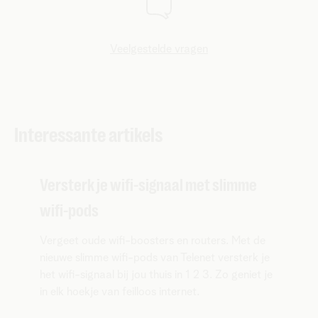
Veelgestelde vragen
Interessante artikels
Versterk je wifi-signaal met slimme
wifi-pods
Vergeet oude wifi-boosters en routers. Met de
nieuwe slimme wifi-pods van Telenet versterk je
het wifi-signaal bij jou thuis in 1 2 3. Zo geniet je
in elk hoekje van feilloos internet.