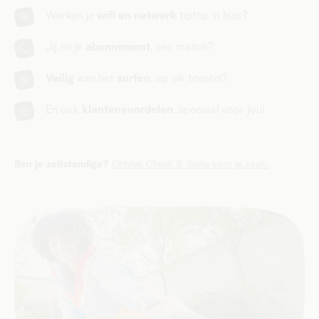
Werken je
wifi en netwerk
tiptop in huis?
Jij en je
abonnement
, een match?
Veilig
aan het
surfen
, op elk toestel?
En ook
klantenvoordelen
, speciaal voor jou!
Ben je zelfstandige?
Ontdek Check & Smile voor je zaak.