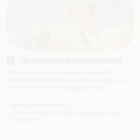
We checken je klantenvoordelen
Je krijgt het hele jaar door
kortingen op straffe
toestellen
in onze webshop met Telenet Klantenprijs. Doe
de check en ontdek onze
verrassende deals
!
Dankzij Check & Smile ...
profiteerden meer dan 340.000 klanten van Telenet
Klantenprijs.