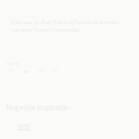
Kies voor de iPad 11 inch bij Telenet en profiteer
van onze Telenet Klantenprijs!
Deel via
Nog meer inspiratie
Artikel