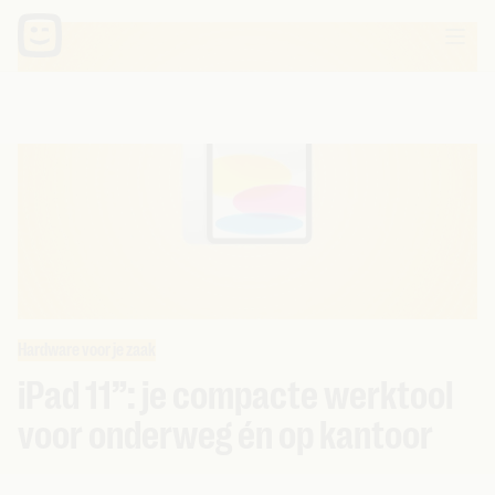
Hardware voor je zaak
iPad 11”: je compacte werktool
voor onderweg én op kantoor