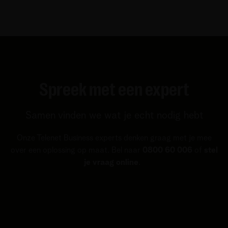
Spreek met een expert
Samen vinden we wat je echt nodig hebt
Onze Telenet Business experts denken graag met je mee
over een oplossing op maat. Bel naar
0800 60 006
of
stel
je vraag online
.