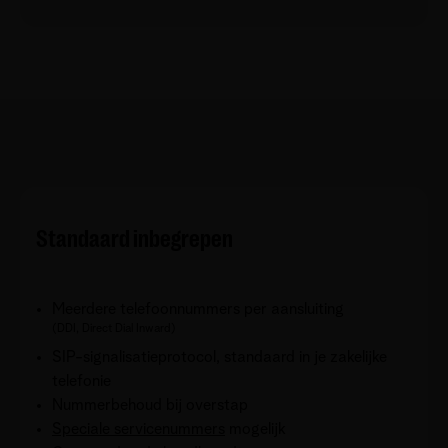
Standaard inbegrepen
Meerdere telefoonnummers per aansluiting
(DDI, Direct Dial Inward)
SIP-signalisatieprotocol, standaard in je zakelijke
telefonie
Nummerbehoud bij overstap
Speciale servicenummers
mogelijk