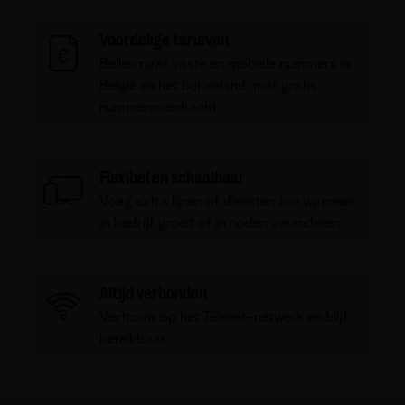
Voordelige tarieven
Bellen naar vaste en mobiele nummers in
België en het buitenland, met gratis
nummeroverdracht.
Flexibel en schaalbaar
Voeg extra lijnen of diensten toe wanneer
je bedrijf groeit of je noden veranderen.
Altijd verbonden
Vertrouw op het Telenet-netwerk en blijf
bereikbaar.