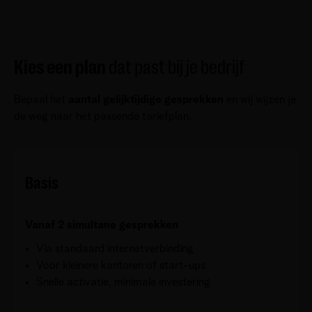
Kies een plan
dat past bij je bedrijf
Bepaal het
aantal gelijktijdige gesprekken
en wij wijzen je
de weg naar het passende tariefplan.
Basis
Vanaf 2 simultane gesprekken
Via standaard internetverbinding
Voor kleinere kantoren of start-ups
Snelle activatie, minimale investering