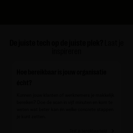
De juiste tech op de juiste plek?
Laat je
inspireren
Hoe bereikbaar is jouw organisatie
écht?
Kunnen jouw klanten of werknemers je makkelijk
bereiken? Doe de scan in vijf minuten en kom te
weten wat beter kan én welke concrete stappen
je kunt zetten.
Test je bereikbaarheid