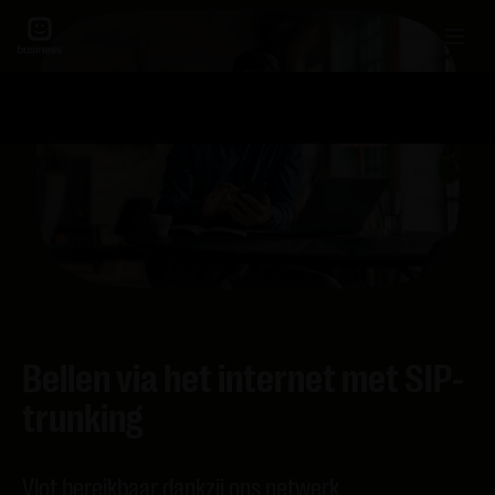
Bellen via het internet met SIP-
trunking
Vlot bereikbaar dankzij ons netwerk