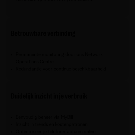
Betrouwbare verbinding
Permanente monitoring door ons Network
Operations Centre
Redundantie voor continue beschikbaarheid
Duidelijk inzicht in je verbruik
Eenvoudig beheer via MyBill
Inzicht in trends en kostenpatronen
Optimaliseer je telefoonfacturen online