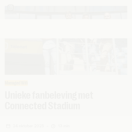
Managed Wifi
Unieke fanbeleving met
Connected Stadium
24 oktober 2025
-
13 min