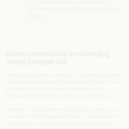
en te analyseren om gepersonaliseerde
communicatie en een fanbeleving op maat te
creëren.
Betere connectiviteit en ontzorging
dankzij Managed Wifi
Het Connected Stadium werkt met Cisco wifi access points
die geplaatst worden door Telenet Business. Die laten toe
om onder andere aan crowd management te doen.
Christophe legt uit hoe dat concreet in zijn werk gaat.
“Wanneer er bijvoorbeeld een grote groep mensen aan een
bar staat, wordt dat opgemerkt door de access points. Die
informatie wordt automatisch doorgestuurd naar het