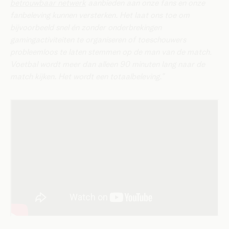
betrouwbaar netwerk
aanbieden aan onze fans en onze
fanbeleving kunnen versterken. Het laat ons toe om
bijvoorbeeld snel én zonder onderbrekingen
gamingactiviteiten te organiseren of toeschouwers
probleemloos te laten stemmen op de man van de match.
Voetbal wordt meer dan alleen 90 minuten lang naar de
match kijken. Het wordt een totaalbeleving.”