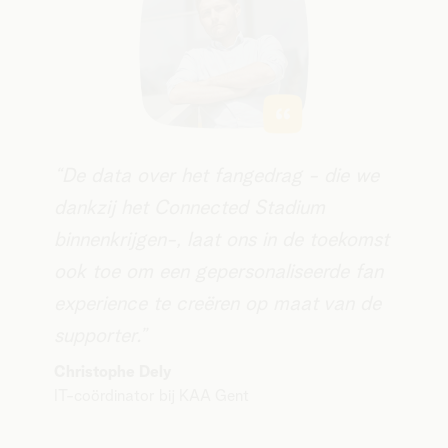
​​“De data over het fangedrag - die we
dankzij het Connected Stadium
binnenkrijgen-, laat ons in de toekomst
ook toe om een gepersonaliseerde fan
experience te creëren op maat van de
supporter.”
​Christophe Dely
IT-coördinator bij KAA Gent