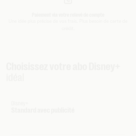
Paiement via votre relevé de compte
Une idée plus précise de vos frais. Plus besoin de carte de
crédit.
Choisissez votre abo Disney+
idéal
Disney+
Standard avec publicité