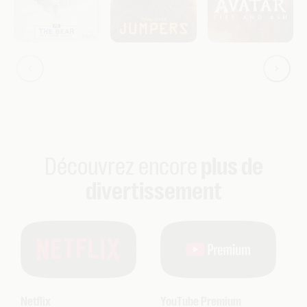
Découvrez encore
plus de
divertissement
Netflix
YouTube Premium