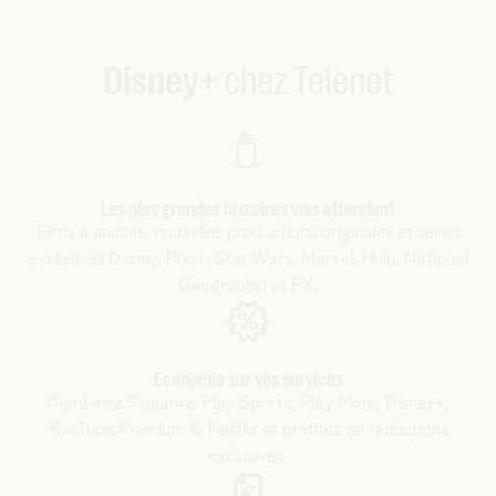
Disney+
chez Telenet
Les plus grandes histoires vois attendant
Films à succès, nouxelles productions originales et séries
exclusives Disney, Pixar, Star Wars, Marvel, Hulu, National
Geographic et FX.
Économie sur vos services
Combinez Streamz, Play Sports, Play More, Disney+,
YouTube Premium & Netflix et profitez de réductions
exclusives.