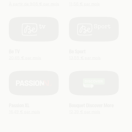
À partir de 9,08 € par mois
11,56 € par mois
Be TV
Be Sport
20,65 € par mois
13,55 € par mois
Passion XL
Bouquet Discover More
16,49 € par mois
12,39 € par mois