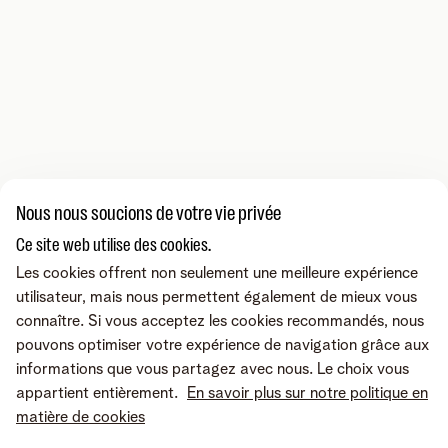
Nous nous soucions de votre vie privée
Ce site web utilise des cookies.
Les cookies offrent non seulement une meilleure expérience
utilisateur, mais nous permettent également de mieux vous
connaître. Si vous acceptez les cookies recommandés, nous
pouvons optimiser votre expérience de navigation grâce aux
informations que vous partagez avec nous. Le choix vous
appartient entièrement.
En savoir plus sur notre politique en
matière de cookies