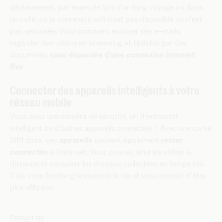
déplacement, par exemple lors d'un long voyage ou dans
un café, où la connexion wifi n'est pas disponible ou n'est
pas sécurisée. Voici comment envoyer des e-mails,
regarder des vidéos en streaming et télécharger des
documents
sans dépendre d'une connexion internet
fixe
.
Connecter des appareils intelligents à votre
réseau mobile
Vous avez une caméra de sécurité, un thermostat
intelligent ou d'autres appareils connectés ? Avec une carte
SIM data, ces
appareils
peuvent également
rester
connectés
à l'internet. Vous pouvez ainsi les utiliser à
distance et consulter les données collectées en temps réel.
Cela vous facilite grandement la vie et vous permet d'être
plus efficace.
Partager sur