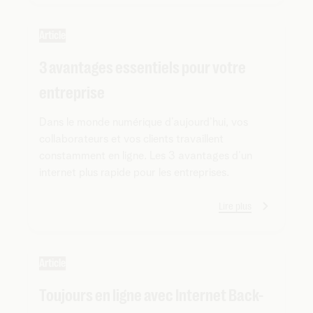
Article
3 avantages essentiels pour votre
entreprise
Dans le monde numérique d’aujourd’hui, vos
collaborateurs et vos clients travaillent
constamment en ligne. Les 3 avantages d’un
internet plus rapide pour les entreprises.
Lire plus
Article
Toujours en ligne avec Internet Back-