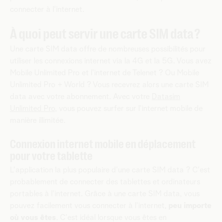
connecter à l'internet.
À quoi peut servir une carte SIM data ?
Une carte SIM data offre de nombreuses possibilités pour
utiliser les connexions internet via la 4G et la 5G. Vous avez
Mobile Unlimited Pro et l'internet de Telenet ? Ou Mobile
Unlimited Pro + World ? Vous recevrez alors une carte SIM
data avec votre abonnement. Avec votre
Datasim
Unlimited Pro
, vous pouvez surfer sur l'internet mobile de
manière illimitée.
Connexion internet mobile en déplacement
pour votre tablette
L'application la plus populaire d'une carte SIM data ? C'est
probablement de connecter des tablettes et ordinateurs
portables à l'internet. Grâce à une carte SIM data, vous
pouvez facilement vous connecter à l'internet,
peu importe
où vous êtes
. C'est idéal lorsque vous êtes en