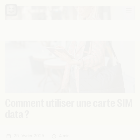
Comment utiliser une carte SIM
data ?
25 février 2025
-
4 min