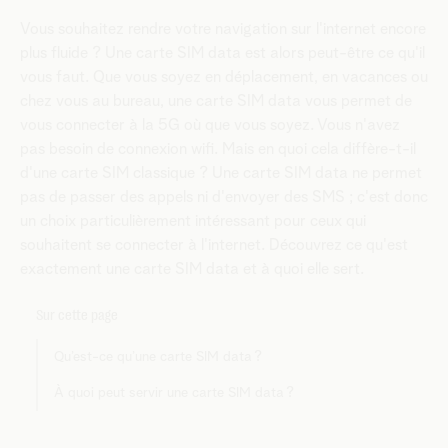
Vous souhaitez rendre votre navigation sur l'internet encore
plus fluide ? Une carte SIM data est alors peut-être ce qu'il
vous faut. Que vous soyez en déplacement, en vacances ou
chez vous au bureau, une carte SIM data vous permet de
vous connecter à la 5G où que vous soyez. Vous n'avez
pas besoin de connexion wifi. Mais en quoi cela diffère-t-il
d'une carte SIM classique ? Une carte SIM data ne permet
pas de passer des appels ni d'envoyer des SMS ; c'est donc
un choix particulièrement intéressant pour ceux qui
souhaitent se connecter à l'internet. Découvrez ce qu'est
exactement une carte SIM data et à quoi elle sert.
Sur cette page
Qu’est-ce qu’une carte SIM data ?
À quoi peut servir une carte SIM data ?