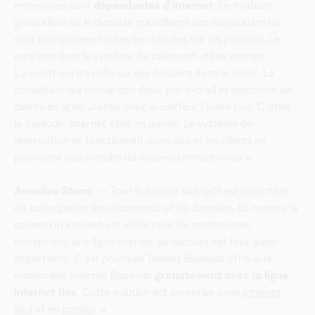
entreprises sont
dépendantes d'internet
. Le médecin
généraliste ou le dentiste qui utilisent une application où
sont enregistrées toutes les données sur les patients. Le
magasin dont le système de paiement utilise internet.
L'avocat qui travaille sur ses dossiers dans le cloud. Le
consultant qui envoie des devis par e-mail et rencontre les
clients en ligne. J'étais chez le coiffeur l'autre jour. C'était
la panique, internet était en panne. Le système de
réservation ne fonctionnait donc pas et les clients ne
pouvaient pas prendre de nouveau rendez-vous ».
Annelies Storm
: « Tout le monde sait qu'il est important
de sauvegarder les documents et les données. Et comme la
connexion internet est vitale pour de nombreuses
entreprises, une ligne internet de secours est tout aussi
importante. C'est pourquoi Telenet Business offre aux
entreprises Internet Back-up
gratuitement avec la ligne
internet fixe
. Cette solution est comprise avec
internet
seul
et en
combo
. »