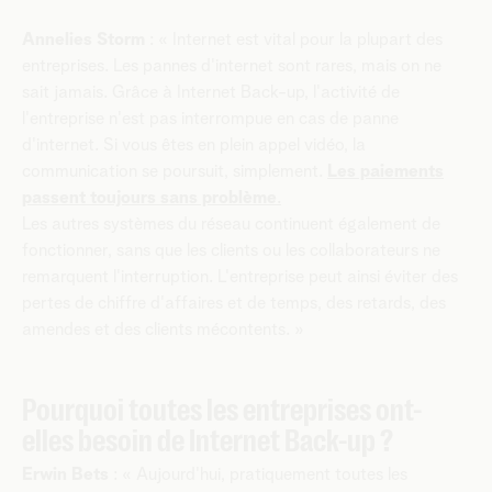
Annelies Storm
: « Internet est vital pour la plupart des
entreprises. Les pannes d'internet sont rares, mais on ne
sait jamais. Grâce à Internet Back-up, l'activité de
l'entreprise n'est pas interrompue en cas de panne
d'internet. Si vous êtes en plein appel vidéo, la
communication se poursuit, simplement.
Les paiements
passent toujours sans problème
.
Les autres systèmes du réseau continuent également de
fonctionner, sans que les clients ou les collaborateurs ne
remarquent l'interruption. L'entreprise peut ainsi éviter des
pertes de chiffre d'affaires et de temps, des retards, des
amendes et des clients mécontents. »
Pourquoi toutes les entreprises ont-
elles besoin de Internet Back-up ?
Erwin Bets
: « Aujourd'hui, pratiquement toutes les