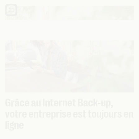
Grâce au Internet Back-up,
votre entreprise est toujours en
ligne