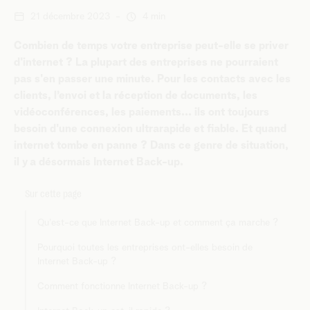
21 décembre 2023
-
4 min
Combien de temps votre entreprise peut-elle se priver
d'internet ? La plupart des entreprises ne pourraient
pas s'en passer une minute. Pour les contacts avec les
clients, l’envoi et la réception de documents, les
vidéoconférences, les paiements... ils ont toujours
besoin d'une connexion ultrarapide et fiable. Et quand
internet tombe en panne ? Dans ce genre de situation,
il y a désormais Internet Back-up.
Sur cette page
Qu'est-ce que Internet Back-up et comment ça marche ?
Pourquoi toutes les entreprises ont-elles besoin de
Internet Back-up ?
Comment fonctionne Internet Back-up ?