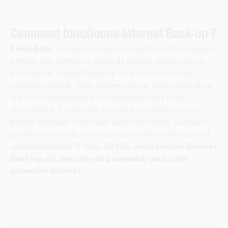
Comment fonctionne Internet Back-up ?
Erwin Bets
: « Imaginons que vous perdez votre connexion
internet, par exemple à cause de travaux dans la rue ou
d'une panne. Internet Back-up vous fournit alors une
connexion sans fil. Votre modem crée un réseau sans fil via
la 4G. Le basculement sur la connexion sans fil est
automatique. En principe, vous ne le remarquez pas et
pouvez continuer à travailler sans interruption. Lorsque le
problème est résolu, votre connexion internet fixe reprend
automatiquement le relais.
En fait, cette solution Internet
Back-up est une sorte de pacemaker pour votre
connexion internet
. »