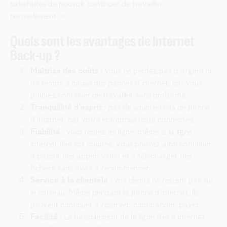
satisfaites de pouvoir continuer de travailler
normalement. »
Quels sont les avantages de Internet
Back-up ?
Maîtrise des coûts
: vous ne perdez pas d'argent ni
de temps à cause des pannes d'internet, car vous
pouvez continuer de travailler sans problème.
Tranquillité d'esprit
: pas de souci en cas de panne
d'internet, car votre entreprise reste connectée.
Fiabilité
: vous restez en ligne, même si la ligne
internet fixe est coupée. Vous pouvez ainsi continuer
à passer des appels vidéo et à télécharger des
fichiers sans avoir à recommencer.
Service à la clientèle
: vos clients ne restent pas sur
le carreau. Même pendant la panne d'internet, ils
peuvent continuer à réserver, commander, payer...
Facilité
: Le basculement de la ligne fixe à internet