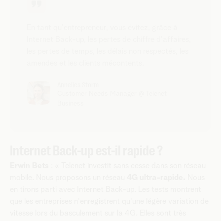
En tant qu'entrepreneur, vous évitez, grâce à
Internet Back-up, les pertes de chiffre d'affaires,
les pertes de temps, les délais non respectés, les
amendes et les clients mécontents.
Annelies Storm
Customer Needs Manager @ Telenet
Business
Internet Back-up est-il rapide ?
Erwin Bets
: « Telenet investit sans cesse dans son réseau
mobile. Nous proposons un réseau
4G ultra-rapide.
Nous
en tirons parti avec Internet Back-up. Les tests montrent
que les entreprises n'enregistrent qu'une légère variation de
vitesse lors du basculement sur la 4G. Elles sont très