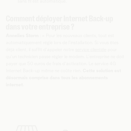
sans fil est automatique.
Comment déployer Internet Back-up
dans votre entreprise ?
Annelies Storm
: « Pour les nouveaux clients, tout est
automatiquement réglé lors de l'installation. Si vous êtes
déjà client, il suffit d'appeler notre
service clientèle
pour
qu'un technicien passe régler le modem. L'entreprise ne doit
payer que 50 euros de frais d'activation. Le service 4G
Internet Back-up même ne coûte rien.
Cette solution est
désormais comprise dans tous les abonnements
internet
.