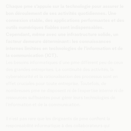
Chaque pme s’appuie sur la technologie pour assurer le
bon déroulement de ses activités quotidiennes. Une
connexion stable, des applications performantes et des
outils numériques fiables sont indispensables.
Cependant, même avec une infrastructure solide, un
facteur demeure déterminant : les connaissances
internes limitées en technologies de l’information et de
la communication (ICT).
Les besoins informatiques d’une pme diffèrent peu de ceux
des grandes entreprises. La continuité des activités, la
cybersécurité et la rationalisation des processus sont en
effet cruciales pour toute entreprise. Toutefois, de
nombreuses pme ne disposent ni de l’expertise interne ni de
ressources suffisantes pour gérer leurs technologies de
l’information et de la communication.
Il n’est pas rare que les dirigeants de pme confient la
responsabilité informatique à des collaborateurs qui