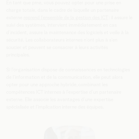
En tant que pme, vous pouvez opter pour une prise en
charge totale, dans le cadre de laquelle un partenaire
externe
reprend l’ensemble de la gestion des ICT
: il assure le
suivi des systèmes, intervient immédiatement en cas
d’incident, assure la maintenance des logiciels et veille à la
sécurité. Les collaborateurs internes n’ont plus à s’en
soucier et peuvent se consacrer à leurs activités
principales.
Si l’organisation dispose de connaissances en technologies
de l’information et de la communication, elle peut alors
opter pour une approche hybride, combinant les
compétences ICT internes à l’expertise d’un partenaire
externe. Elle associe les avantages d’une expertise
spécialisée et l’implication interne des équipes.