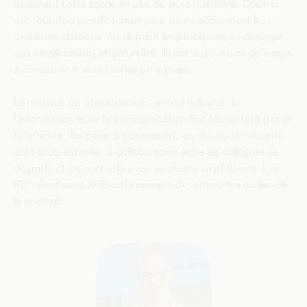
assument cette tâche en plus de leurs fonctions. Ceux-ci
ont toutefois peu de temps pour suivre activement les
systèmes, détecter rapidement les problèmes ou déployer
des améliorations structurelles. Ils ont aussi moins de temps
à consacrer à leurs tâches principales.
Le manque de connaissances en technologies de
l’information et de la communication finit tôt ou tard par se
faire sentir : les pannes s’éternisent, les risques de sécurité
sont sous-estimés, la collaboration entre les collègues se
dégrade et les contacts avec les clients en pâtissent. Les
ICT ralentissent le fonctionnement de l’entreprise au lieu de
la soutenir.