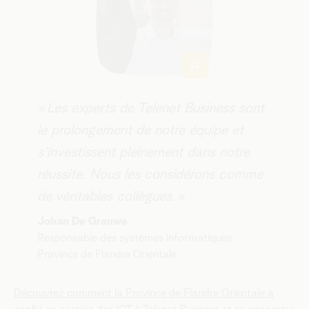
​​​​« Les experts de Telenet Business sont
le prolongement de notre équipe et
s’investissent pleinement dans notre
réussite. Nous les considérons comme
de véritables collègues. »
Johan De Grauwe
Responsable des systèmes informatiques
Province de Flandre Orientale
Découvrez comment la Province de Flandre Orientale a