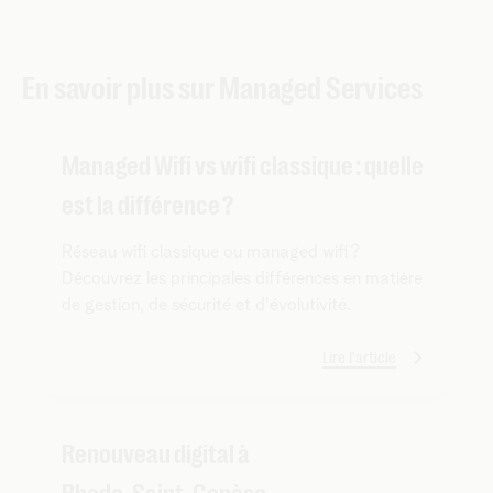
En savoir plus sur Managed Services
Managed Wifi vs wifi classique : quelle
est la différence ?
Réseau wifi classique ou managed wifi ?
Découvrez les principales différences en matière
de gestion, de sécurité et d'évolutivité.
Lire l'article
Renouveau digital à