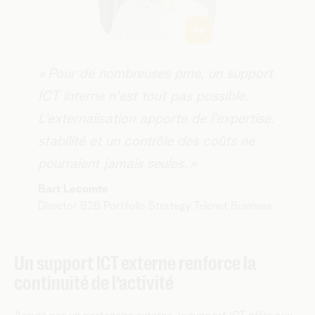
​​​« Pour de nombreuses pme, un support
ICT interne n'est tout pas possible.
L’externalisation apporte de l’expertise,
stabilité et un contrôle des coûts ne
pourraient jamais seules. »
Bart Lecomte
Director B2B Portfolio Strategy Telenet Business
Un support ICT externe renforce la
continuité de l’activité