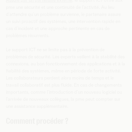
Assuré par un partenaire externe
, le support ICT offre aux
pme une sécurité et une continuité de l’activité. Au lieu
d’attendre qu’un problème survienne, le partenaire assure
un suivi proactif des systèmes, une intervention rapide en
cas d’incident et une approche pertinente en cas de
problèmes récurrents.
Le support ICT ne se limite pas à la prévention de
problèmes de sécurité. Les experts veillent à la stabilité des
connexions, au bon fonctionnement des applications et à la
fiabilité des systèmes, même en période de forte activité.
Les collaborateurs perdent alors moins de temps et le
travail collaboratif est plus fluide. En cas de changements
importants, comme l’introduction d’un nouveau logiciel ou
l’arrivée de nouveaux collègues, la pme peut compter sur
une assistance supplémentaire.
Comment procéder ?