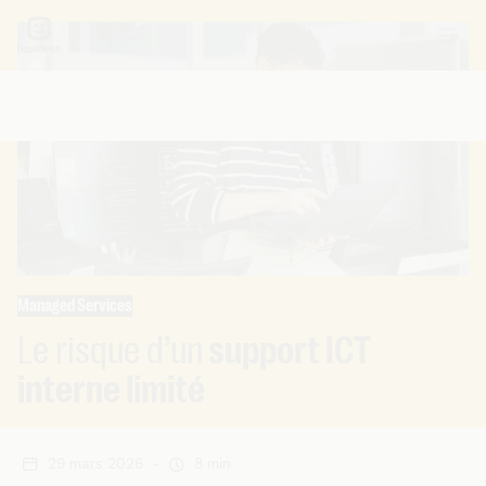
Managed Services
Le risque d’un
support ICT
interne limité
29 mars 2026
-
8 min