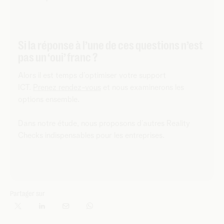
Si la réponse à l’une de ces questions n’est
pas un ‘oui’ franc ?
Alors il est temps d’optimiser votre support
ICT.
Prenez rendez-vous
et nous examinerons les
options ensemble.
Dans notre étude, nous proposons d’autres Reality
Checks indispensables pour les entreprises.
Partager sur