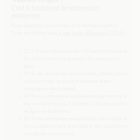
C'est le fondement de nombreuses
entreprises
Nous illustrons l'importance d'un internet rapide à
l'aide de chiffres issus
d'une étude d'Eurostat (2024)
:
​52,9 % des entreprises de l'UE comptant plus de
dix collaborateurs organisent des réunions en
ligne.
​92 % des entreprises européennes offrent à leurs
collaborateurs un accès à distance à leur
messagerie électronique.
​84 % des entreprises européennes permettent à
leurs collaborateurs d'accéder à des documents
en ligne ou à distance.
​82 % des entreprises européennes permettent à
leurs collaborateurs d'accéder à des applications
ou logiciels d'entreprise. ​