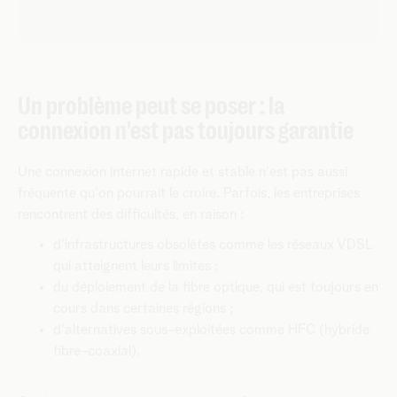
Un problème peut se poser : la
connexion n'est pas toujours garantie
Une connexion internet rapide et stable n'est pas aussi
fréquente qu'on pourrait le croire. Parfois, les entreprises
rencontrent des difficultés, en raison :
d'infrastructures obsolètes comme les réseaux VDSL
qui atteignent leurs limites ;
du déploiement de la fibre optique, qui est toujours en
cours dans certaines régions ;
d'alternatives sous-exploitées comme HFC (hybride
fibre-coaxial).