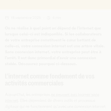
18 septembre 2025
-
6 min
On ne réalise à quel point on dépend de l'internet que
lorsque celui-ci est indisponible. Si les collaborateurs
de votre entreprise constituent le cœur battant de
celle-ci, votre connexion internet est une artère vitale.
Sans connexion internet, votre entreprise peut être à
l'arrêt. Il est donc primordial d'avoir une connexion
stable. Découvrez pourquoi ci-dessous.
L'internet comme fondement de vos
activités commerciales
Aujourd'hui, les entreprises
ne peuvent pas tourner sans
internet
. Elles dépendent de divers outils et processus
digitaux qui ne fonctionnent qu'avec une connexion internet