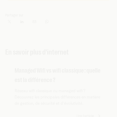
Partager sur
En savoir plus d'internet
Managed Wifi vs wifi classique : quelle
est la différence ?
Réseau wifi classique ou managed wifi ?
Découvrez les principales différences en matière
de gestion, de sécurité et d'évolutivité.
Lire l'article