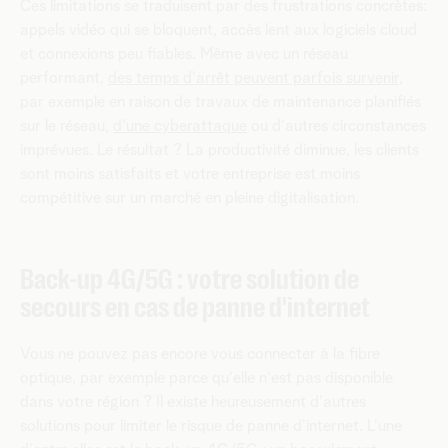
Ces limitations se traduisent par des frustrations concrètes:
appels vidéo qui se bloquent, accès lent aux logiciels cloud
et connexions peu fiables. Même avec un réseau
performant,
des temps d'arrêt peuvent parfois survenir
,
par exemple en raison de travaux de maintenance planifiés
sur le réseau,
d'une cyberattaque
ou d'autres circonstances
imprévues. Le résultat ? La productivité diminue, les clients
sont moins satisfaits et votre entreprise est moins
compétitive sur un marché en pleine digitalisation.
Back-up 4G/5G : votre solution de
secours en cas de panne d'internet
Vous ne pouvez pas encore vous connecter à la fibre
optique, par exemple parce qu'elle n'est pas disponible
dans votre région ? Il existe heureusement d'autres
solutions pour limiter le risque de panne d'internet. L'une