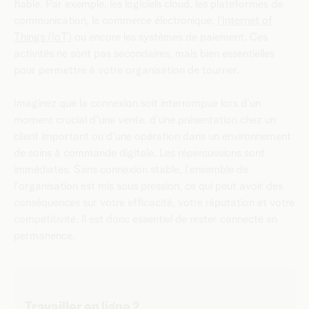
fiable. Par exemple, les logiciels cloud, les plateformes de
communication, le commerce électronique,
l'Internet of
Things (IoT)
ou encore les systèmes de paiement. Ces
activités ne sont pas secondaires, mais bien essentielles
pour permettre à votre organisation de tourner.
Imaginez que la connexion soit interrompue lors d'un
moment crucial d'une vente, d'une présentation chez un
client important ou d'une opération dans un environnement
de soins à commande digitale. Les répercussions sont
immédiates. Sans connexion stable, l'ensemble de
l'organisation est mis sous pression, ce qui peut avoir des
conséquences sur votre efficacité, votre réputation et votre
compétitivité. Il est donc essentiel de rester connecté en
permanence.
Travailler en ligne ?