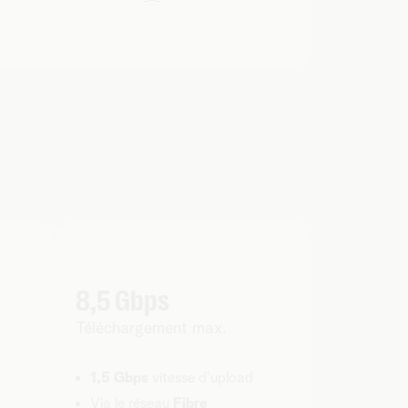
8,5 Gbps
Téléchargement max.
1,5 Gbps
vitesse d'upload
Via le réseau
Fibre