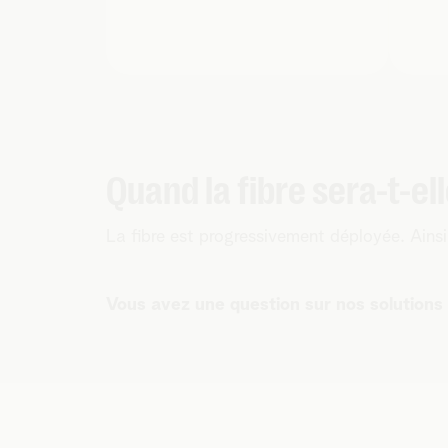
Quand la fibre sera-t-el
La fibre est progressivement déployée. Ainsi
Vous avez une question sur nos solutions