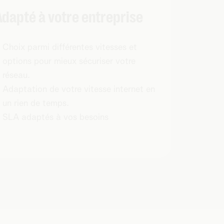
Adapté à votre entreprise
Choix parmi différentes vitesses et
options pour mieux sécuriser votre
réseau.
Adaptation de votre vitesse internet en
un rien de temps.
SLA adaptés à vos besoins