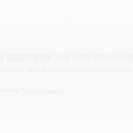
le disponible
pour mon entreprise
, de plus en plus d'entreprises peuvent profiter des avanta
 Internet ?
Contactez-nous
.