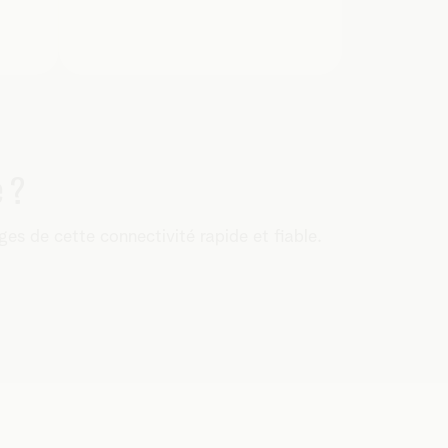
 ?
ges de cette connectivité rapide et fiable.