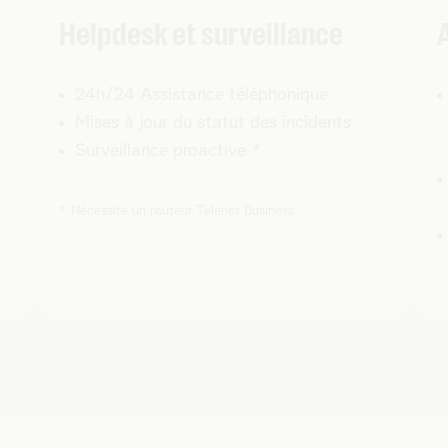
Helpdesk et surveillance
24h/24 Assistance téléphonique
Mises à jour du statut des incidents
Surveillance proactive *
* Nécessite un routeur Telenet Business