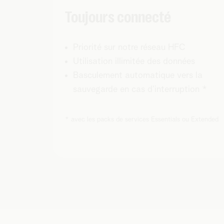
Toujours connecté
Priorité sur notre réseau HFC
Utilisation illimitée des données
Basculement automatique vers la
sauvegarde en cas d’interruption *
* avec les packs de services Essentials ou Extended