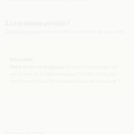
3. Le problème persiste ?
Contactez-nous
; nous nous ferons un plaisir de vous aider.
Bon à savoir
Votre écran ne réagit pas
lorsque vous appuyez sur
une touche de la télécommande ? Vérifiez si les piles
sont bien en place. Est-il nécessaire de les remplacer ?