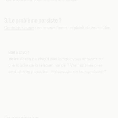
3. Le problème persiste ?
Contactez-nous
; nous nous ferons un plaisir de vous aider.
Bon à savoir
Votre écran ne réagit pas
lorsque vous appuyez sur
une touche de la télécommande ? Vérifiez si les piles
sont bien en place. Est-il nécessaire de les remplacer ?