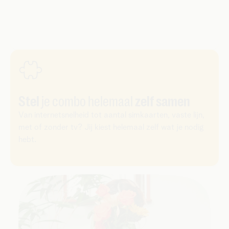
Stel
je combo helemaal
zelf samen
Van internetsnelheid tot aantal simkaarten, vaste lijn,
met of zonder tv? Jij kiest helemaal zelf wat je nodig
hebt.