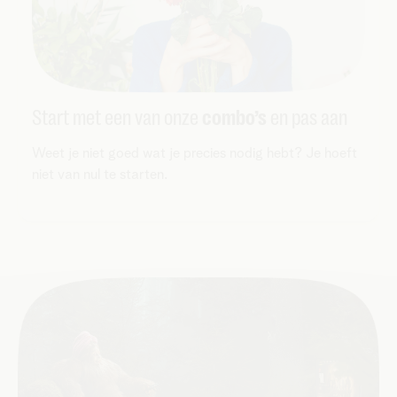
Start met een van onze
combo’s
en pas aan
Weet je niet goed wat je precies nodig hebt? Je hoeft
niet van nul te starten.