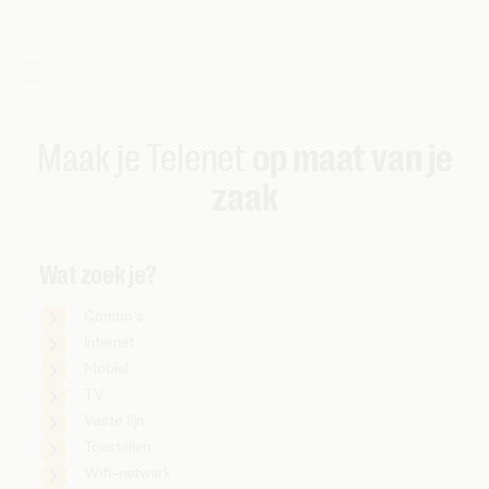
Maak je Telenet
op maat van je
zaak
Wat zoek je?
Combo's
Internet
Mobiel
TV
Vaste lijn
Toestellen
Wifi-netwerk