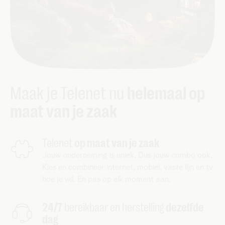
Maak je Telenet nu
helemaal op
maat van je zaak
Telenet
op maat van je zaak
Jouw onderneming is uniek. Dus jouw combo ook.
Kies en combineer internet, mobiel, vaste lijn en tv
hoe je wil. En pas op elk moment aan.
24/7
bereikbaar en herstelling
dezelfde
dag