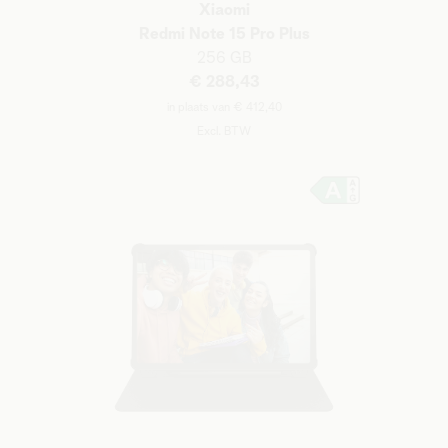
Xiaomi
Redmi Note 15 Pro Plus
256 GB
€ 288,43
in plaats van € 412,40
Excl. BTW